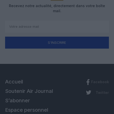
Recevez notre actualité, directement dans votre boîte
mail.
S'INSCRIRE
Accueil
Facebook
Soutenir Air Journal
Twitter
S’abonner
Espace personnel