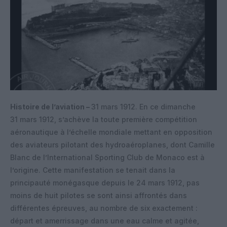
Histoire de l’aviation –
31 mars 1912. En ce dimanche
31 mars 1912, s’achève la toute première compétition
aéronautique à l’échelle mondiale mettant en opposition
des aviateurs pilotant des hydroaéroplanes, dont Camille
Blanc de l’International Sporting Club de Monaco est à
l’origine. Cette manifestation se tenait dans la
principauté monégasque depuis le 24 mars 1912, pas
moins de huit pilotes se sont ainsi affrontés dans
différentes épreuves, au nombre de six exactement :
départ et amerrissage dans une eau calme et agitée,