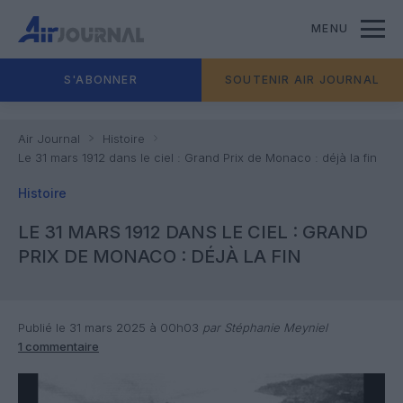
MENU
S'ABONNER
SOUTENIR AIR JOURNAL
Air Journal
Histoire
Le 31 mars 1912 dans le ciel : Grand Prix de Monaco : déjà la fin
Histoire
LE 31 MARS 1912 DANS LE CIEL : GRAND
PRIX DE MONACO : DÉJÀ LA FIN
Publié le 31 mars 2025 à 00h03
par Stéphanie Meyniel
1 commentaire