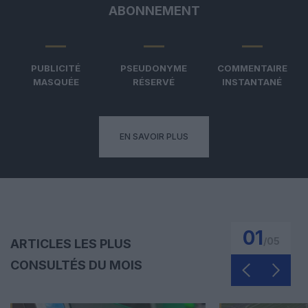
ABONNEMENT
PUBLICITÉ
PSEUDONYME
COMMENTAIRE
MASQUÉE
RÉSERVÉ
INSTANTANÉ
EN SAVOIR PLUS
01
/
05
ARTICLES LES PLUS
CONSULTÉS DU MOIS