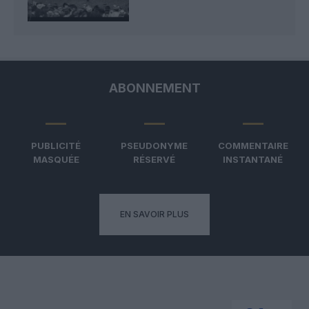
ABONNEMENT
PUBLICITÉ
PSEUDONYME
COMMENTAIRE
MASQUÉE
RÉSERVÉ
INSTANTANÉ
EN SAVOIR PLUS