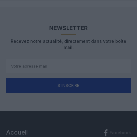
NEWSLETTER
Recevez notre actualité, directement dans votre boîte
mail.
S'INSCRIRE
Accueil
Facebook