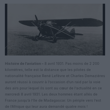
Histoire de l’aviation –
8 avril 1931. Pas moins de 2 200
kilomètres, telle est la distance que les pilotes de
nationalité française René Lefèvre et Charles Demazières
auront réussi à couvrir à l’occasion d’un raid par la voie
des airs pour lequel ils sont au cœur de l’actualité en ce
mercredi 8 avril 1931. Les deux hommes étant allés de
France jusqu’à l’île de Madagascar. Un périple vers l’est
de l’Afrique qui leur aura demandé quatre mois !