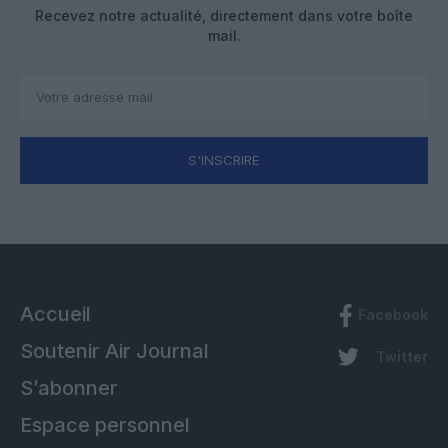
Recevez notre actualité, directement dans votre boîte
mail.
S'INSCRIRE
Accueil
Facebook
Soutenir Air Journal
Twitter
S’abonner
Espace personnel