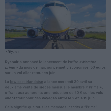
@Ryanair
Ryanair
a annoncé le lancement de l’offre
« Membre
prime »
du mois de mai, qui permet d’économiser 50 euros
sur un vol aller-retour en juin.
La
low cost irlandaise
a lancé mercredi 30 avril sa
deuxième vente de sièges mensuelle membre « Prime »,
offrant aux adhérents une réduction de 50 € sur les vols
aller-retour pour des
voyages entre le 2 et le 19 juin
.
Cela signifie que tous les membres inscrits à “Prime”