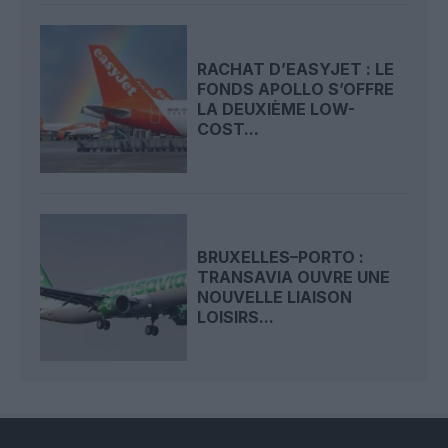
RACHAT D’EASYJET : LE
FONDS APOLLO S’OFFRE
LA DEUXIÈME LOW-
COST...
BRUXELLES–PORTO :
TRANSAVIA OUVRE UNE
NOUVELLE LIAISON
LOISIRS...