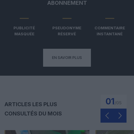
ABONNEMENT
PUBLICITÉ
PSEUDONYME
COMMENTAIRE
MASQUÉE
RÉSERVÉ
INSTANTANÉ
EN SAVOIR PLUS
01
/
05
ARTICLES LES PLUS
CONSULTÉS DU MOIS