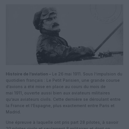
Histoire de l’aviation –
Le 26 mai 1911. Sous l’impulsion du
quotidien français : Le Petit Parisien, une grande course
d’avions a été mise en place au cours du mois de
mai 1911, ouverte aussi bien aux aviateurs militaires
qu’aux aviateurs civils. Cette dernière se déroulant entre
la France et l’Espagne, plus exactement entre Paris et
Madrid.
Une épreuve à laquelle ont pris part 28 pilotes, à savoir
20 pilotes civils et seulement 8 militaires et dont on