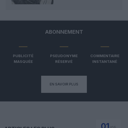
ABONNEMENT
PUBLICITÉ
PSEUDONYME
COMMENTAIRE
MASQUÉE
RÉSERVÉ
INSTANTANÉ
EN SAVOIR PLUS
01
/
05