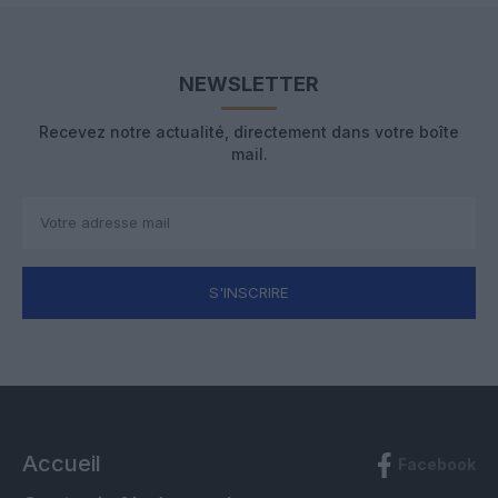
NEWSLETTER
Recevez notre actualité, directement dans votre boîte
mail.
S'INSCRIRE
Accueil
Facebook