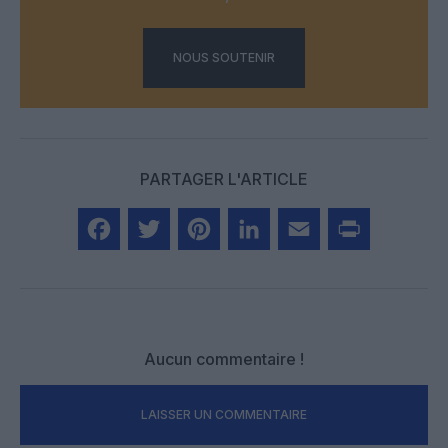
NOUS SOUTENIR
PARTAGER L'ARTICLE
Facebook
Twitter
Pinterest
LinkedIn
Email
Print
Aucun commentaire !
LAISSER UN COMMENTAIRE