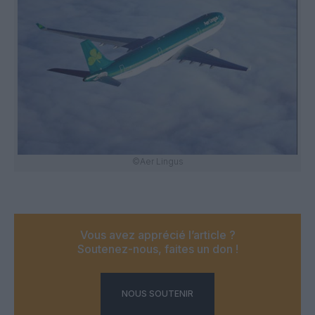
©Aer Lingus
Vous avez apprécié l’article ?
Soutenez-nous, faites un don !
NOUS SOUTENIR