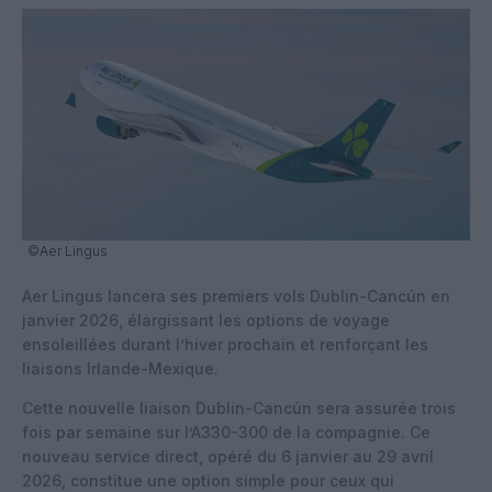
©Aer Lingus
Aer Lingus lancera ses premiers vols Dublin-Cancún en
janvier 2026, élargissant les options de voyage
ensoleillées durant l’hiver prochain et renforçant les
liaisons Irlande-Mexique.
Cette nouvelle liaison Dublin-Cancún sera assurée trois
fois par semaine sur l’A330-300 de la compagnie. Ce
nouveau service direct, opéré du 6 janvier au 29 avril
2026, constitue une option simple pour ceux qui