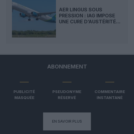
AER LINGUS SOUS
PRESSION : IAG IMPOSE
UNE CURE D’AUSTÉRITÉ...
ABONNEMENT
PUBLICITÉ
PSEUDONYME
COMMENTAIRE
MASQUÉE
RÉSERVÉ
INSTANTANÉ
EN SAVOIR PLUS