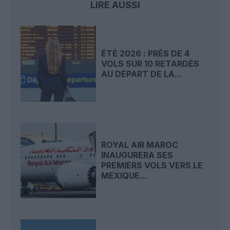
LIRE AUSSI
ÉTÉ 2026 : PRÈS DE 4
VOLS SUR 10 RETARDÉS
AU DÉPART DE LA...
ROYAL AIR MAROC
INAUGURERA SES
PREMIERS VOLS VERS LE
MEXIQUE...