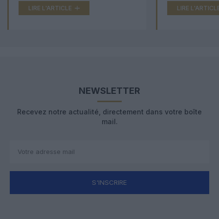
LIRE L'ARTICLE
LIRE L'ARTICL
NEWSLETTER
Recevez notre actualité, directement dans votre boîte
mail.
S'INSCRIRE