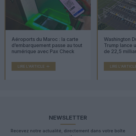
Aéroports du Maroc : la carte
Washington Du
d’embarquement passe au tout
Trump lance u
numérique avec Pax Check
de 22,5 millia
LIRE L'ARTICLE
LIRE L'ARTICL
NEWSLETTER
Recevez notre actualité, directement dans votre boîte