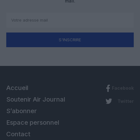
mail.
S'INSCRIRE
Accueil
Facebook
Soutenir Air Journal
Twitter
S’abonner
Espace personnel
Contact