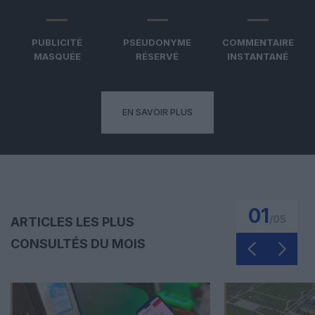
PUBLICITÉ
PSEUDONYME
COMMENTAIRE
MASQUÉE
RÉSERVÉ
INSTANTANÉ
EN SAVOIR PLUS
01
/
05
ARTICLES LES PLUS
CONSULTÉS DU MOIS