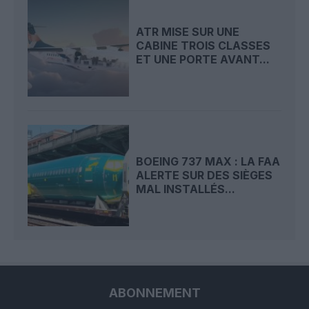
ATR MISE SUR UNE
CABINE TROIS CLASSES
ET UNE PORTE AVANT...
BOEING 737 MAX : LA FAA
ALERTE SUR DES SIÈGES
MAL INSTALLÉS...
ABONNEMENT