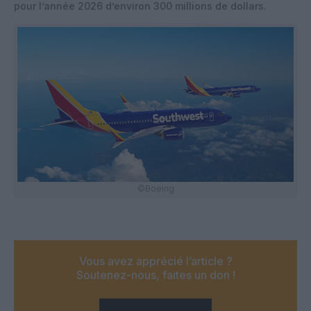
pour l’année 2026 d’environ 300 millions de dollars.
©Boeing
Vous avez apprécié l’article ?
Soutenez-nous, faites un don !