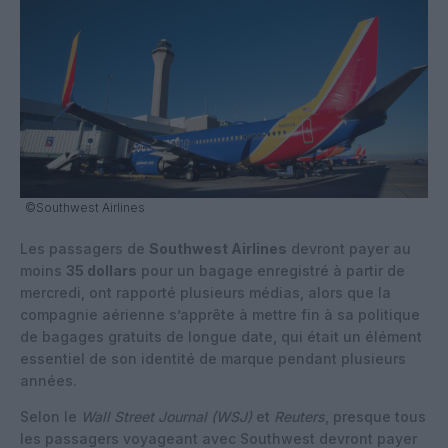
©Southwest Airlines
Les passagers de
Southwest Airlines
devront payer au
moins
35 dollars
pour un bagage enregistré à partir de
mercredi, ont rapporté plusieurs médias, alors que la
compagnie aérienne s’apprête à mettre fin à sa politique
de bagages gratuits de longue date, qui était un élément
essentiel de son identité de marque pendant plusieurs
années.
Selon le
Wall Street Journal (WSJ)
et
Reuters
, presque tous
les passagers voyageant avec Southwest devront payer