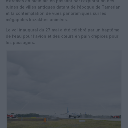
extrêmes en plein air, en passant par l’exploration des
ruines de villes antiques datant de l’époque de Tamerlan
et la contemplation de vues panoramiques sur les
mégapoles kazakhes animées.
Le vol inaugural du 27 mai a été célébré par un baptême
de l’eau pour l’avion et des cœurs en pain d’épices pour
les passagers.