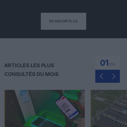
EN SAVOIR PLUS
01
/
05
ARTICLES LES PLUS
CONSULTÉS DU MOIS