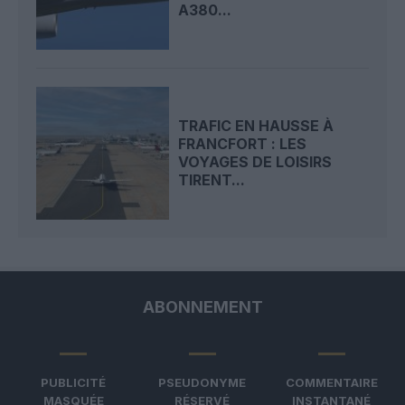
A380...
TRAFIC EN HAUSSE À
FRANCFORT : LES
VOYAGES DE LOISIRS
TIRENT...
ABONNEMENT
PUBLICITÉ
PSEUDONYME
COMMENTAIRE
MASQUÉE
RÉSERVÉ
INSTANTANÉ