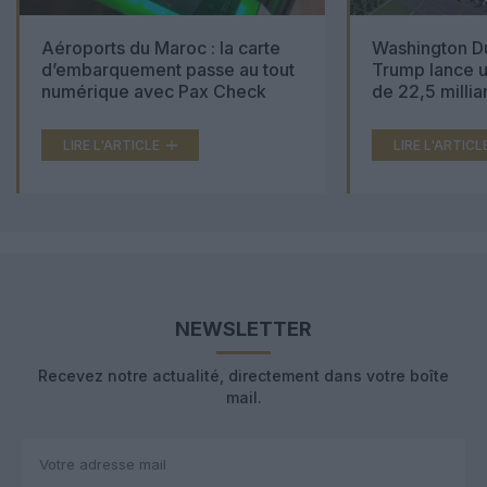
Aéroports du Maroc : la carte
Washington Du
d’embarquement passe au tout
Trump lance u
numérique avec Pax Check
de 22,5 millia
LIRE L'ARTICLE
LIRE L'ARTICL
NEWSLETTER
Recevez notre actualité, directement dans votre boîte
mail.