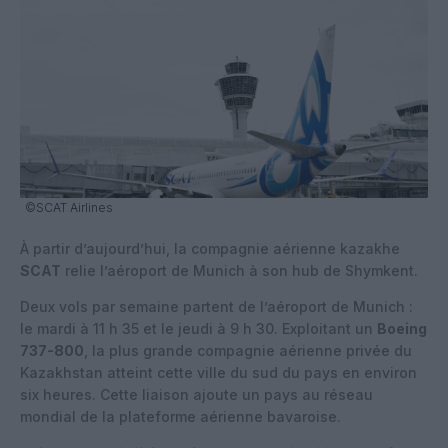
©SCAT Airlines
À partir d’aujourd’hui, la compagnie aérienne kazakhe
SCAT
relie l’aéroport de Munich à son hub de Shymkent.
Deux vols par semaine partent de l’aéroport de Munich :
le mardi à 11 h 35 et le jeudi à 9 h 30. Exploitant un
Boeing
737-800
, la plus grande compagnie aérienne privée du
Kazakhstan atteint cette ville du sud du pays en environ
six heures. Cette liaison ajoute un pays au réseau
mondial de la plateforme aérienne bavaroise.