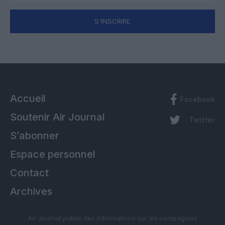
S'INSCRIRE
Accueil
Facebook
Soutenir Air Journal
Twitter
S’abonner
Espace personnel
Contact
Archives
Air Journal publie des informations sur les compagnies