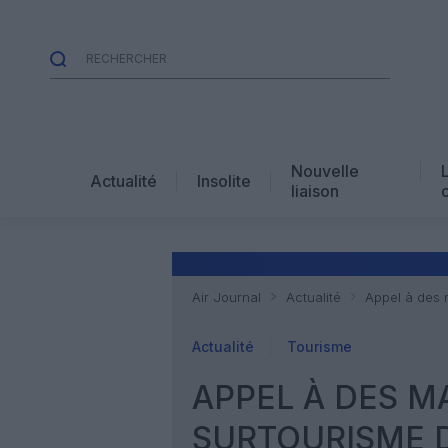
Nouvelle
Actualité
Insolite
liaison
Air Journal
Actualité
Appel à des 
Actualité
Tourisme
APPEL À DES M
SURTOURISME D