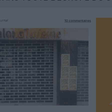
urnal
10 commentaires