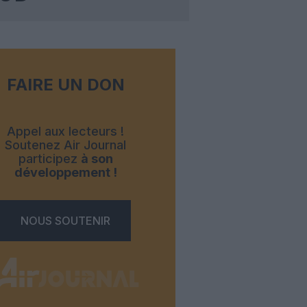
FAIRE UN DON
Appel aux lecteurs !
Soutenez Air Journal
participez
à son
développement !
NOUS SOUTENIR