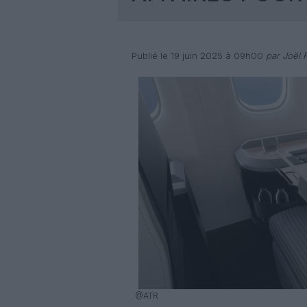
Publié le 19 juin 2025 à 09h00
par Joël R
@ATR