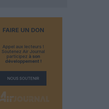
FAIRE UN DON
Appel aux lecteurs !
Soutenez Air Journal
participez
à son
développement !
NOUS SOUTENIR