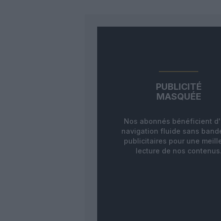
PUBLICITÉ
MASQUÉE
Nos abonnés bénéficient d
navigation fluide sans ban
publicitaires pour une meill
lecture de nos contenus