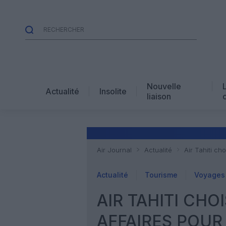
Nouvelle
Actualité
Insolite
liaison
Air Journal
Actualité
Air Tahiti ch
Actualité
Tourisme
Voyages 
AIR TAHITI CHO
AFFAIRES POUR 