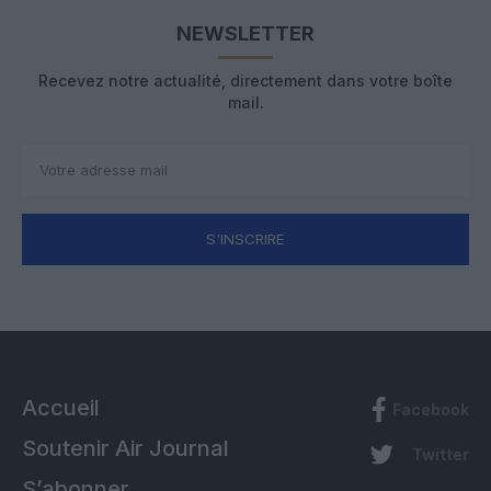
NEWSLETTER
Recevez notre actualité, directement dans votre boîte
mail.
S'INSCRIRE
Accueil
Facebook
Soutenir Air Journal
Twitter
S’abonner