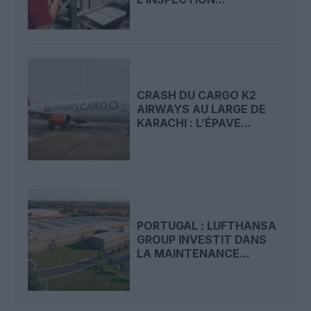
CRASH DU CARGO K2
AIRWAYS AU LARGE DE
KARACHI : L’ÉPAVE...
PORTUGAL : LUFTHANSA
GROUP INVESTIT DANS
LA MAINTENANCE...