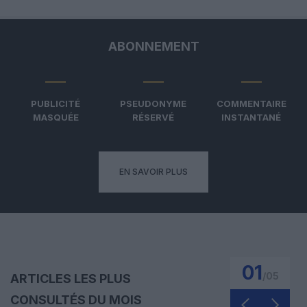
ABONNEMENT
PUBLICITÉ
PSEUDONYME
COMMENTAIRE
MASQUÉE
RÉSERVÉ
INSTANTANÉ
EN SAVOIR PLUS
01
/
05
ARTICLES LES PLUS
CONSULTÉS DU MOIS