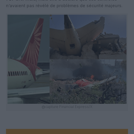
n’avaient pas révélé de problèmes de sécurité majeurs.
@capture Financial Express/X