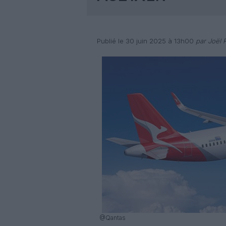
Publié le 30 juin 2025 à 13h00
par Joël R
@Qantas