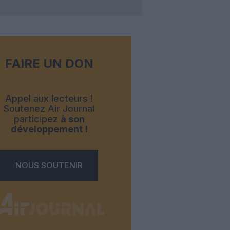
FAIRE UN DON
Appel aux lecteurs !
Soutenez Air Journal
participez
à son
développement !
NOUS SOUTENIR