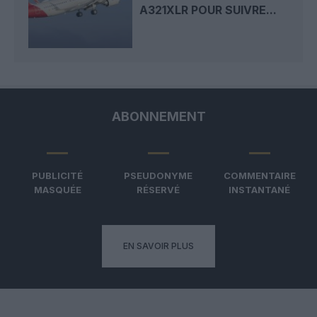
A321XLR POUR SUIVRE...
ABONNEMENT
PUBLICITÉ
PSEUDONYME
COMMENTAIRE
MASQUÉE
RÉSERVÉ
INSTANTANÉ
EN SAVOIR PLUS