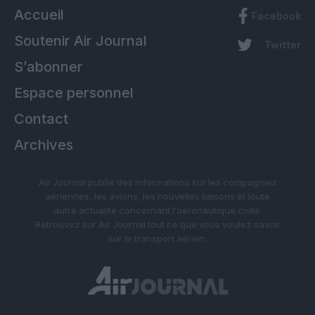
Accueil
Facebook
Soutenir Air Journal
Twitter
S’abonner
Espace personnel
Contact
Archives
Air Journal publie des informations sur les compagnies
aériennes, les avions, les nouvelles liaisons et toute
autre actualité concernant l’aéronautique civile.
Retrouvez sur Air Journal tout ce que vous voulez savoir
sur le transport aérien.