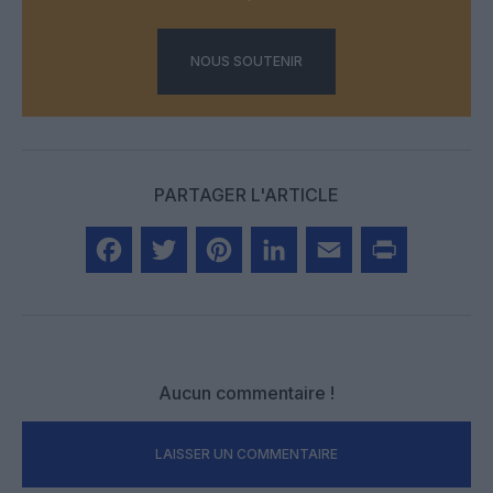
NOUS SOUTENIR
PARTAGER L'ARTICLE
Facebook
Twitter
Pinterest
LinkedIn
Email
Print
Aucun commentaire !
LAISSER UN COMMENTAIRE