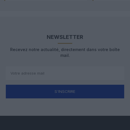
NEWSLETTER
Recevez notre actualité, directement dans votre boîte
mail.
S'INSCRIRE