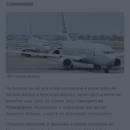
0 commentaire
@American Airlines
Un homme de 32 ans a été condamné à payer près de
60 000 dollars à American Airlines, après qu’il a tenté de
pénétrer une zone de sûreté dans
l’aéroport de
Philadelphie
, réussissant à embarquer sur un vol
American Airlines, jusqu’à en provoquer l’annulation.
L’homme dénommé J. Beaulieu a plaidé coupable en