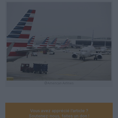
@American Airlines
Vous avez apprécié l’article ?
Soutenez-nous, faites un don !