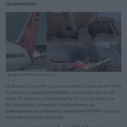
72 commentaires
@capture Financial Express/X
Le Bureau d’enquête sur les accidents d’aviation de l’Inde
a publié un
rapport préliminaire
sur le crash du vol
Air
India 171
survenu à Ahmedabad le 12 juin, révélant que
l’un des pilotes a basculé simultanément les
interrupteurs de carburant en position CUTOFF
quelques
secondes après le décollage.