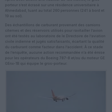
porteur s’est écrasé sur une résidence universitaire à
Ahmedabad, tuant au total 260 personnes (241 à bord et
19 au sol).
Des échantillons de carburant provenant des camions
citernes et des réservoirs utilisés pour ravitailler l’avion
ont été testés au laboratoire de le Directoire de l’aviation
civile indienne et jugés satisfaisants, écartant la qualité
du carburant comme facteur dans l’accident. À ce stade
de l’enquête, aucune action recommandée n’a été émise
pour les opérateurs du Boeing 787-8 et/ou du moteur GE
GEnx-1B qui équipe le gros-porteur.