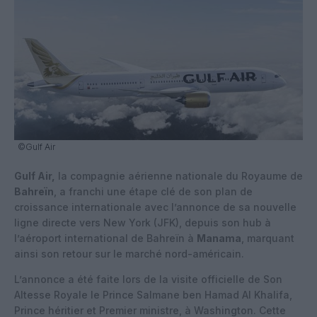
©Gulf Air
Gulf Air,
la compagnie aérienne nationale du Royaume de
Bahreïn
, a franchi une étape clé de son plan de
croissance internationale avec l’annonce de sa nouvelle
ligne directe vers New York (JFK), depuis son hub à
l’aéroport international de Bahreïn à
Manama
, marquant
ainsi son retour sur le marché nord-américain.
L’annonce a été faite lors de la visite officielle de Son
Altesse Royale le Prince Salmane ben Hamad Al Khalifa,
Prince héritier et Premier ministre, à Washington. Cette