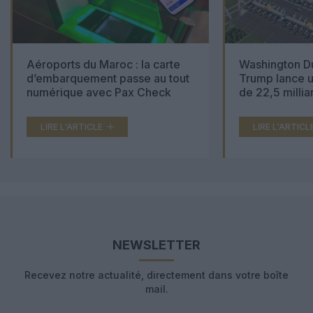
Aéroports du Maroc : la carte
Washington Du
d’embarquement passe au tout
Trump lance u
numérique avec Pax Check
de 22,5 millia
LIRE L'ARTICLE
LIRE L'ARTICL
NEWSLETTER
Recevez notre actualité, directement dans votre boîte
mail.