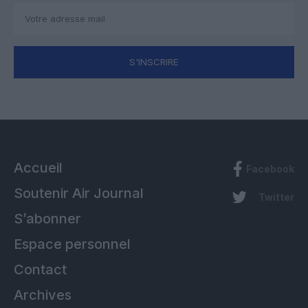
S'INSCRIRE
Accueil
Facebook
Soutenir Air Journal
Twitter
S’abonner
Espace personnel
Contact
Archives