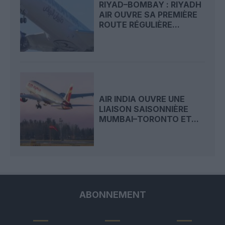
RIYAD–BOMBAY : RIYADH
AIR OUVRE SA PREMIÈRE
ROUTE RÉGULIÈRE...
AIR INDIA OUVRE UNE
LIAISON SAISONNIÈRE
MUMBAI–TORONTO ET...
ABONNEMENT