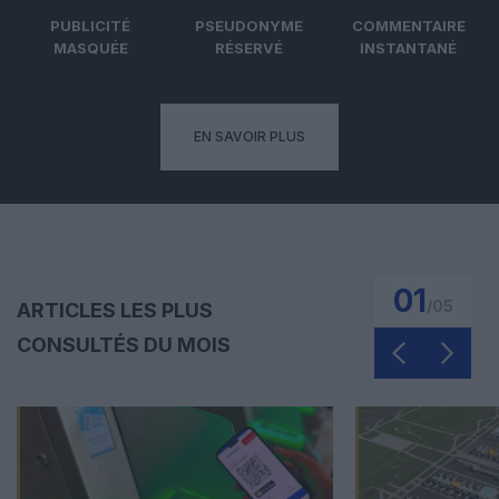
PUBLICITÉ
PSEUDONYME
COMMENTAIRE
MASQUÉE
RÉSERVÉ
INSTANTANÉ
EN SAVOIR PLUS
01
/
05
ARTICLES LES PLUS
CONSULTÉS DU MOIS