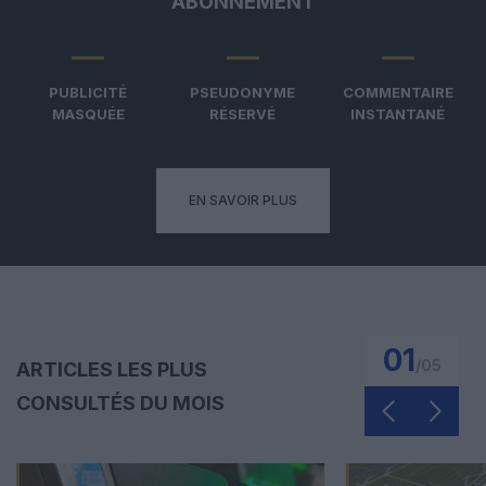
ABONNEMENT
PUBLICITÉ
PSEUDONYME
COMMENTAIRE
MASQUÉE
RÉSERVÉ
INSTANTANÉ
EN SAVOIR PLUS
01
/
05
ARTICLES LES PLUS
CONSULTÉS DU MOIS