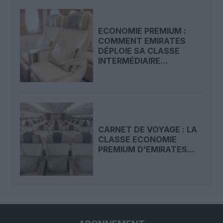
ECONOMIE PREMIUM :
COMMENT EMIRATES
DÉPLOIE SA CLASSE
INTERMÉDIAIRE...
CARNET DE VOYAGE : LA
CLASSE ECONOMIE
PREMIUM D’EMIRATES...