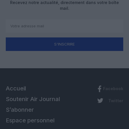
Recevez notre actualité, directement dans votre boîte
mail.
S'INSCRIRE
Accueil
Facebook
Soutenir Air Journal
Twitter
S’abonner
Espace personnel