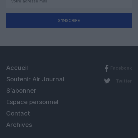
S'INSCRIRE
Accueil
Facebook
Soutenir Air Journal
Twitter
S’abonner
Espace personnel
Contact
Archives