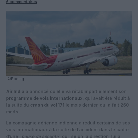
6 commentaires
©Boeing
Air India
a annoncé qu’elle va rétablir partiellement son
programme de vols internationaux
, qui avait été réduit à
la suite du
crash du vol 171
le mois dernier, qui a fait 260
morts.
La compagnie aérienne indienne a réduit certains de ses
vols internationaux à la suite de l’accident dans le cadre
d’une “
pause de sécurité
” qui, selon la direction, lui a