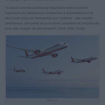
“
Il existe une ressemblance troublante entre la brève
trajectoire du malheureux Dreamliner à Ahmedabad et le
récit plus large de l’entreprise qui l’entoure : une courbe
ambitieuse, une perte de puissance soudaine et inexpliquée,
puis des images de dévastation
“, écrit
India Today
.
©Airbus