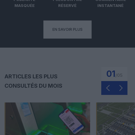
MASQUÉE
RÉSERVÉ
INSTANTANÉ
EN SAVOIR PLUS
01
/
05
ARTICLES LES PLUS
CONSULTÉS DU MOIS