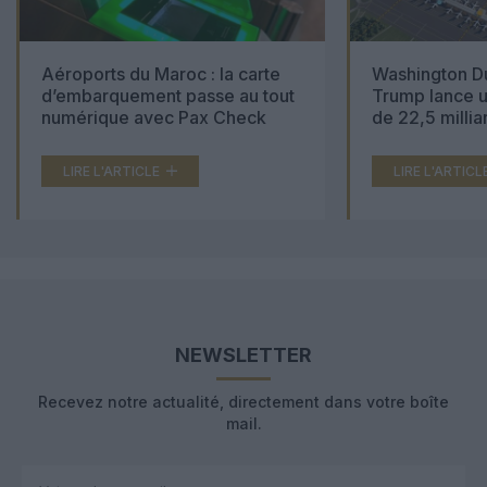
Aéroports du Maroc : la carte
Washington Du
d’embarquement passe au tout
Trump lance u
numérique avec Pax Check
de 22,5 millia
LIRE L'ARTICLE
LIRE L'ARTICL
NEWSLETTER
Recevez notre actualité, directement dans votre boîte
mail.