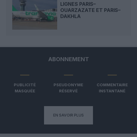
LIGNES PARIS–
OUARZAZATE ET PARIS–
DAKHLA
ABONNEMENT
PUBLICITÉ
PSEUDONYME
COMMENTAIRE
MASQUÉE
RÉSERVÉ
INSTANTANÉ
EN SAVOIR PLUS