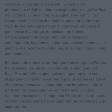
comparé à ceux qui choisissent l’Espagne. Ce
phénomène réduit les dépenses globales, malgré l’afflux
de visiteurs. En revanche, l’Espagne, avec son climat
favorable et ses villes balnéaires, parvient à attirer un
type de clientèle qui reste plus longtemps sur place et
consomme davantage, notamment en termes
d’hébergement, de restauration et de loisirs. En
conséquence, la péninsule ibérique domine désormais le
marché des recettes touristiques, un secteur crucial pour
son économie.
Beaucoup de touristes ne font que transiter par la France.
Par exemple, les vacanciers venant de Belgique, des
Pays-Bas ou d’Allemagne, qui se dirigent ensuite vers
l’Espagne ou l’Italie, ne génèrent pas de dépenses aussi
élevées que ceux qui séjournent plus longtemps. Cette
particularité géographique contraste avec d’autres
destinations comme l’Espagne ou l’Italie, où les touristes
restent plus longtemps et engendrent des dépenses plus
importantes.