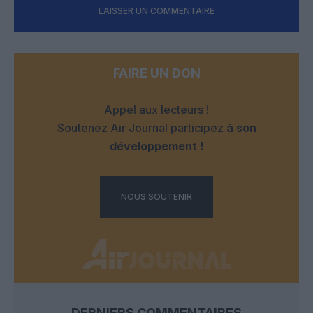
LAISSER UN COMMENTAIRE
FAIRE UN DON
Appel aux lecteurs !
Soutenez Air Journal participez
à son
développement !
NOUS SOUTENIR
DERNIERS COMMENTAIRES