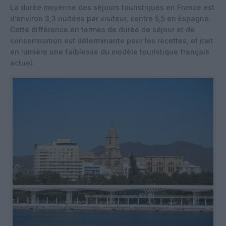
La durée moyenne des séjours touristiques en France est
d’environ 3,3 nuitées par visiteur, contre 5,5 en Espagne.
Cette différence en termes de durée de séjour et de
consommation est déterminante pour les recettes, et met
en lumière une faiblesse du modèle touristique français
actuel.