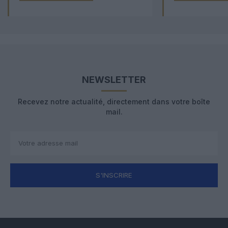
NEWSLETTER
Recevez notre actualité, directement dans votre boîte
mail.
S'INSCRIRE