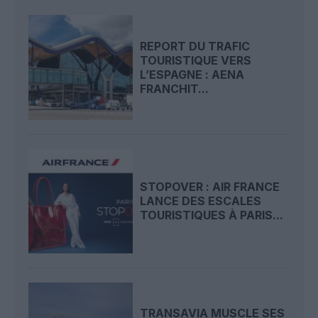
REPORT DU TRAFIC
TOURISTIQUE VERS
L’ESPAGNE : AENA
FRANCHIT...
STOPOVER : AIR FRANCE
LANCE DES ESCALES
TOURISTIQUES À PARIS...
TRANSAVIA MUSCLE SES