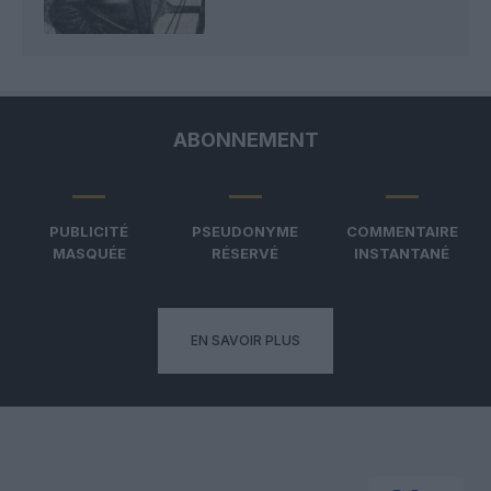
ABONNEMENT
PUBLICITÉ
PSEUDONYME
COMMENTAIRE
MASQUÉE
RÉSERVÉ
INSTANTANÉ
EN SAVOIR PLUS