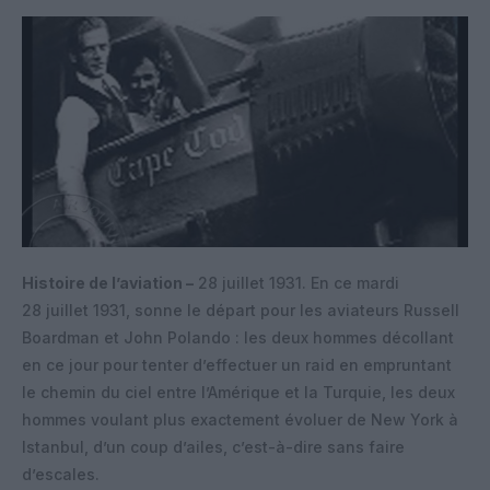
Histoire de l’aviation –
28 juillet 1931. En ce mardi
28 juillet 1931, sonne le départ pour les aviateurs Russell
Boardman et John Polando : les deux hommes décollant
en ce jour pour tenter d’effectuer un raid en empruntant
le chemin du ciel entre l’Amérique et la Turquie, les deux
hommes voulant plus exactement évoluer de New York à
Istanbul, d’un coup d’ailes, c’est-à-dire sans faire
d’escales.