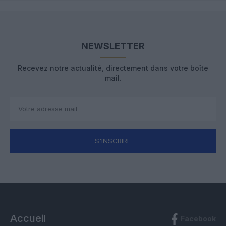
NEWSLETTER
Recevez notre actualité, directement dans votre boîte
mail.
S'INSCRIRE
Accueil
Facebook