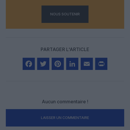
NOUS SOUTENIR
PARTAGER L'ARTICLE
Facebook
Twitter
Pinterest
LinkedIn
Email
Print
Aucun commentaire !
LAISSER UN COMMENTAIRE