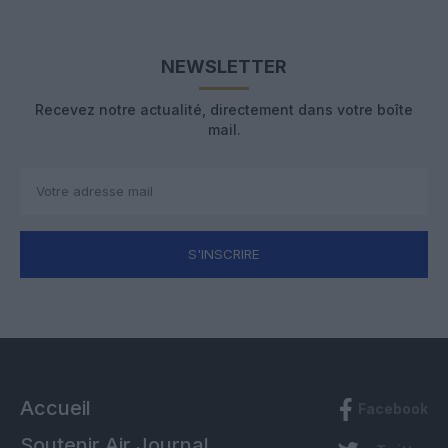
NEWSLETTER
Recevez notre actualité, directement dans votre boîte
mail.
S'INSCRIRE
Accueil
Facebook
Soutenir Air Journal