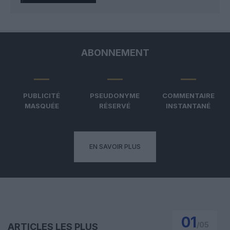
ABONNEMENT
PUBLICITÉ
PSEUDONYME
COMMENTAIRE
MASQUÉE
RÉSERVÉ
INSTANTANÉ
EN SAVOIR PLUS
01
/
05
ARTICLES LES PLUS