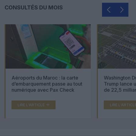
CONSULTÉS DU MOIS
Aéroports du Maroc : la carte
Washington Du
d’embarquement passe au tout
Trump lance u
numérique avec Pax Check
de 22,5 millia
LIRE L'ARTICLE
LIRE L'ARTICL