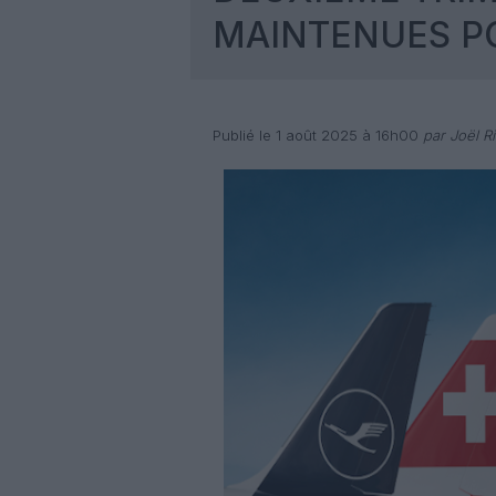
MAINTENUES P
Publié le 1 août 2025 à 16h00
par Joël Ri