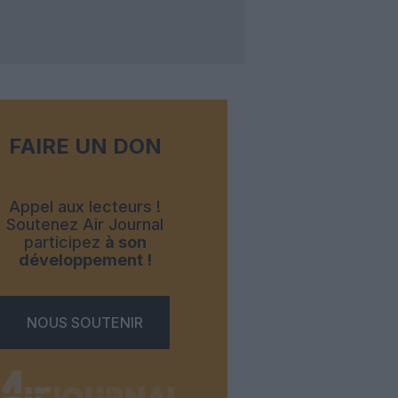
FAIRE UN DON
Appel aux lecteurs !
Soutenez Air Journal
participez
à son
développement !
NOUS SOUTENIR