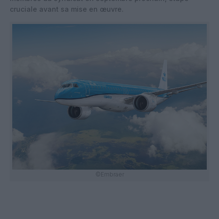
cruciale avant sa mise en œuvre.
©Embraer