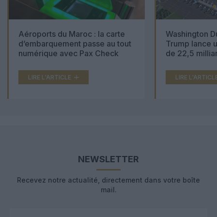
Aéroports du Maroc : la carte
Washington Du
d’embarquement passe au tout
Trump lance u
numérique avec Pax Check
de 22,5 millia
LIRE L'ARTICLE
LIRE L'ARTICL
NEWSLETTER
Recevez notre actualité, directement dans votre boîte
mail.