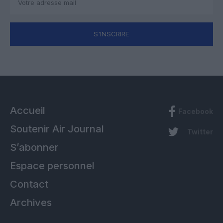
S'INSCRIRE
Accueil
Facebook
Soutenir Air Journal
Twitter
S’abonner
Espace personnel
Contact
Archives