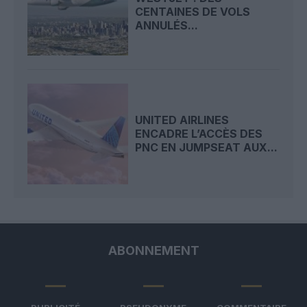
CENTAINES DE VOLS
ANNULÉS...
UNITED AIRLINES
ENCADRE L’ACCÈS DES
PNC EN JUMPSEAT AUX...
ABONNEMENT