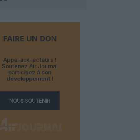
FAIRE UN DON
Appel aux lecteurs !
Soutenez Air Journal
participez
à son
développement !
NOUS SOUTENIR