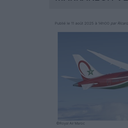
Publié le 11 août 2025 à 14h00
par Ricar
©Royal Air Maroc