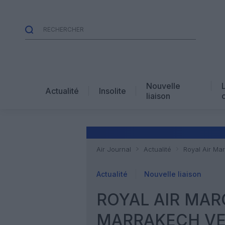
Nouvelle
Actualité
Insolite
liaison
Air Journal
Actualité
Royal Air Ma
Actualité
Nouvelle liaison
ROYAL AIR MAR
MARRAKECH VE