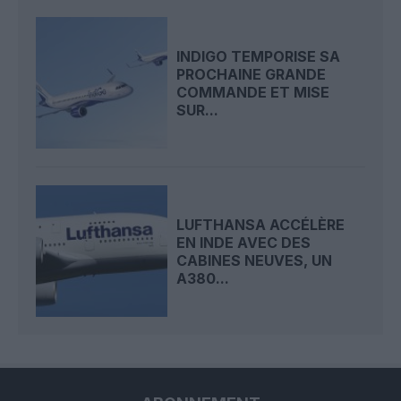
INDIGO TEMPORISE SA
PROCHAINE GRANDE
COMMANDE ET MISE
SUR...
LUFTHANSA ACCÉLÈRE
EN INDE AVEC DES
CABINES NEUVES, UN
A380...