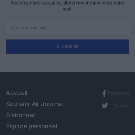
Recevez notre actualité, directement dans votre boîte
mail.
S'INSCRIRE
Accueil
Facebook
Soutenir Air Journal
Twitter
S’abonner
Espace personnel