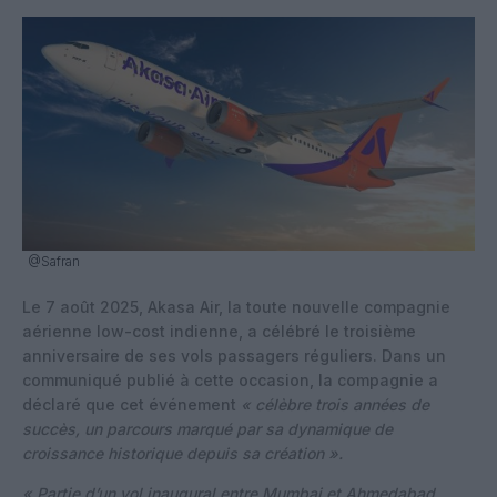
@Safran
Le 7 août 2025, Akasa Air, la toute nouvelle compagnie
aérienne low-cost indienne, a célébré le troisième
anniversaire de ses vols passagers réguliers. Dans un
communiqué publié à cette occasion, la compagnie a
déclaré que cet événement
« célèbre trois années de
succès, un parcours marqué par sa dynamique de
croissance historique depuis sa création ».
« Partie d’un vol inaugural entre Mumbai et Ahmedabad,