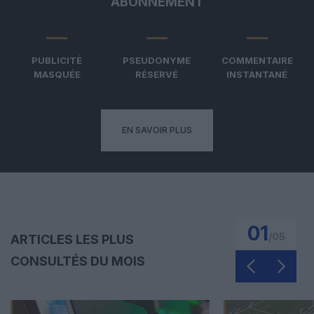
ABONNEMENT
PUBLICITÉ
PSEUDONYME
COMMENTAIRE
MASQUÉE
RÉSERVÉ
INSTANTANÉ
EN SAVOIR PLUS
01
/
05
ARTICLES LES PLUS
CONSULTÉS DU MOIS