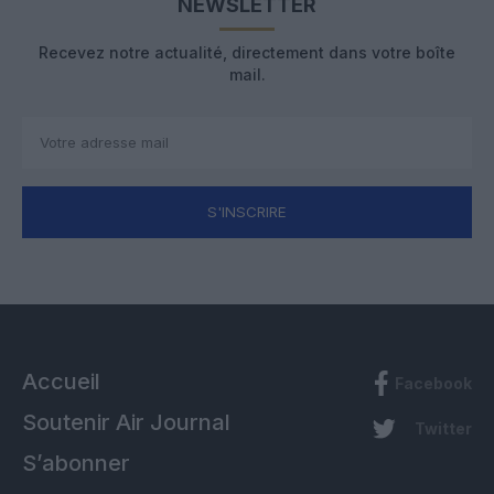
NEWSLETTER
Recevez notre actualité, directement dans votre boîte
mail.
S'INSCRIRE
Accueil
Facebook
Soutenir Air Journal
Twitter
S’abonner