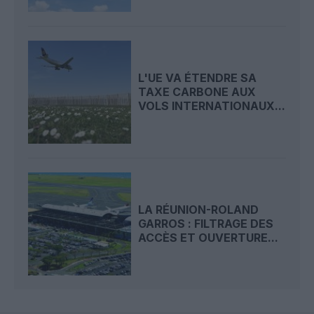
L'UE VA ÉTENDRE SA
TAXE CARBONE AUX
VOLS INTERNATIONAUX...
LA RÉUNION-ROLAND
GARROS : FILTRAGE DES
ACCÈS ET OUVERTURE...