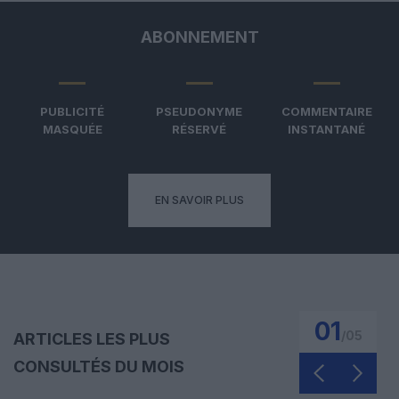
ABONNEMENT
PUBLICITÉ
PSEUDONYME
COMMENTAIRE
MASQUÉE
RÉSERVÉ
INSTANTANÉ
EN SAVOIR PLUS
01
/
05
ARTICLES LES PLUS
CONSULTÉS DU MOIS