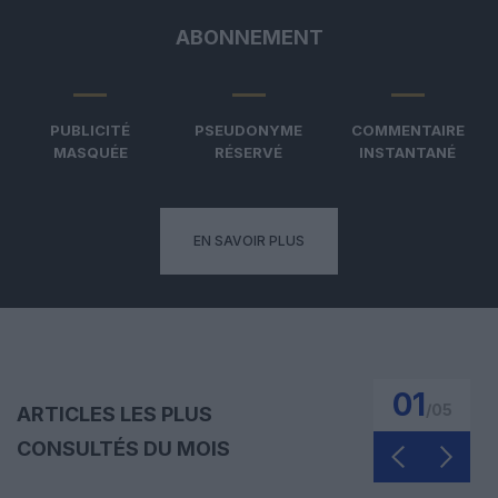
ABONNEMENT
PUBLICITÉ
PSEUDONYME
COMMENTAIRE
MASQUÉE
RÉSERVÉ
INSTANTANÉ
EN SAVOIR PLUS
01
/
05
ARTICLES LES PLUS
CONSULTÉS DU MOIS