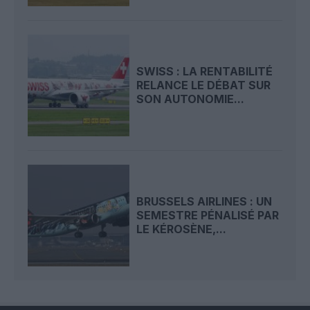
SWISS : LA RENTABILITÉ
RELANCE LE DÉBAT SUR
SON AUTONOMIE...
BRUSSELS AIRLINES : UN
SEMESTRE PÉNALISÉ PAR
LE KÉROSÈNE,...