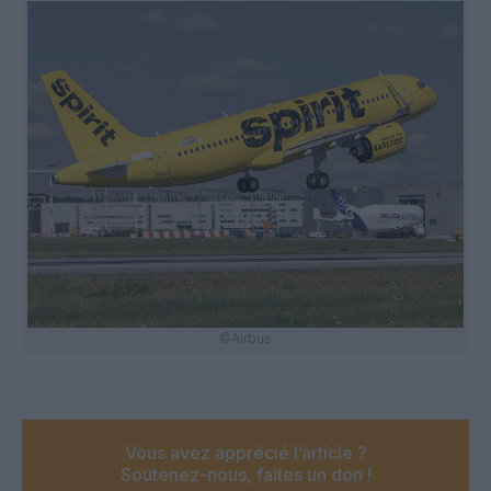
©Airbus
Vous avez apprécié l’article ?
Soutenez-nous, faites un don !