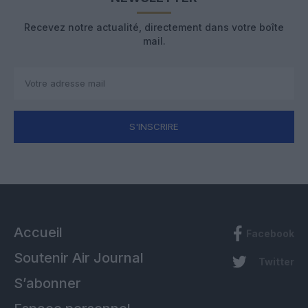
Recevez notre actualité, directement dans votre boîte
mail.
S'INSCRIRE
Accueil
Facebook
Soutenir Air Journal
Twitter
S’abonner