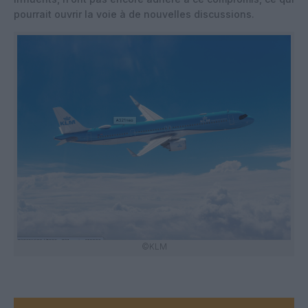
pourrait ouvrir la voie à de nouvelles discussions.
©KLM