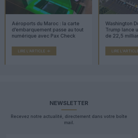
Aéroports du Maroc : la carte
Washington Du
d’embarquement passe au tout
Trump lance u
numérique avec Pax Check
de 22,5 millia
LIRE L'ARTICLE
LIRE L'ARTICL
NEWSLETTER
Recevez notre actualité, directement dans votre boîte
mail.