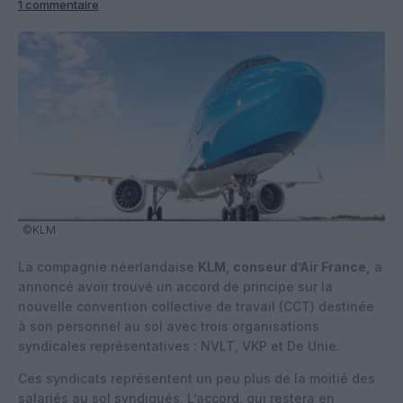
1 commentaire
©KLM
La compagnie néerlandaise
KLM, conseur d’Air France,
a
annoncé avoir trouvé un
accord de principe sur la
nouvelle convention collective de travail
(CCT) destinée
à son personnel au sol
avec trois organisations
syndicales représentatives :
NVLT, VKP et De Unie
.
Ces syndicats représentent un peu plus de la moitié des
salariés au sol syndiqués. L’accord, qui restera en