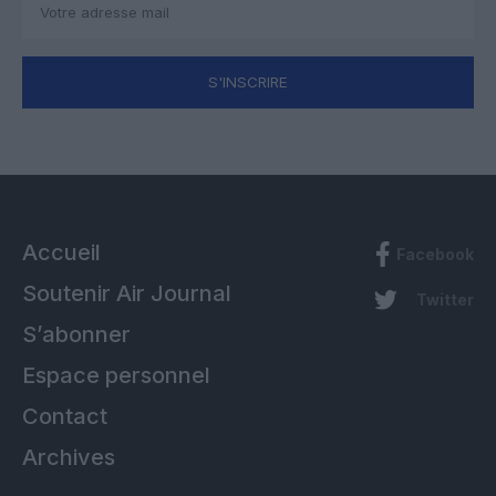
S'INSCRIRE
Accueil
Facebook
Soutenir Air Journal
Twitter
S’abonner
Espace personnel
Contact
Archives