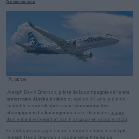
0 commentaire
@Embraer
Joseph David Emerson,
pilote de la compagnie aérienne
américaine Alaska Airlines
et âgé de 44 ans, a plaidé
coupable vendredi après avoir
consommé des
champignons hallucinogènes
avant de monter
à bord
d’un vol entre Everett et San Francisco en octobre 2023
.
En tant que passager sur un strapontin dans le cockpit,
Joseph David Emerson a soudainement tenté de