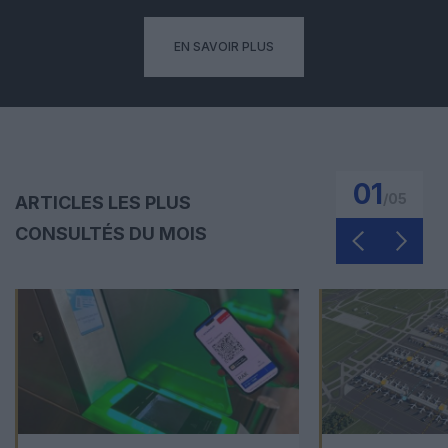
EN SAVOIR PLUS
01
/
05
ARTICLES LES PLUS
CONSULTÉS DU MOIS