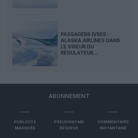
PASSAGERS IVRES :
ALASKA AIRLINES DANS
LE VISEUR DU
RÉGULATEUR...
ABONNEMENT
PUBLICITÉ
PSEUDONYME
COMMENTAIRE
MASQUÉE
RÉSERVÉ
INSTANTANÉ