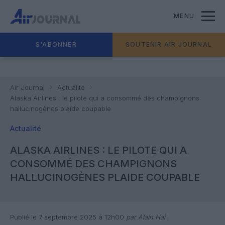
MENU
S'ABONNER
SOUTENIR AIR JOURNAL
Air Journal
Actualité
Alaska Airlines : le pilote qui a consommé des champignons
hallucinogènes plaide coupable
Actualité
ALASKA AIRLINES : LE PILOTE QUI A
CONSOMMÉ DES CHAMPIGNONS
HALLUCINOGÈNES PLAIDE COUPABLE
Publié le 7 septembre 2025 à 12h00
par Alain Hai