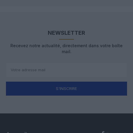
NEWSLETTER
Recevez notre actualité, directement dans votre boîte
mail.
S'INSCRIRE