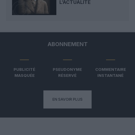
L’ACTUALITÉ
ABONNEMENT
PUBLICITÉ
PSEUDONYME
COMMENTAIRE
MASQUÉE
RÉSERVÉ
INSTANTANÉ
EN SAVOIR PLUS