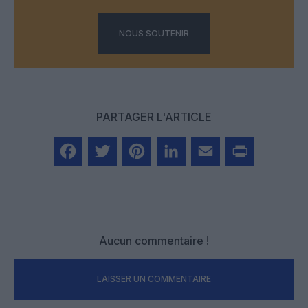
NOUS SOUTENIR
PARTAGER L'ARTICLE
Facebook
Twitter
Pinterest
LinkedIn
Email
Print
Aucun commentaire !
LAISSER UN COMMENTAIRE