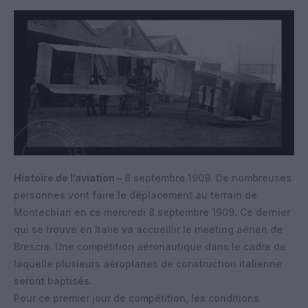
Histoire de l’aviation –
8 septembre 1909. De nombreuses
personnes vont faire le déplacement au terrain de
Montechiari en ce mercredi 8 septembre 1909. Ce dernier
qui se trouve en Italie va accueillir le meeting aérien de
Brescia. Une compétition aéronautique dans le cadre de
laquelle plusieurs aéroplanes de construction italienne
seront baptisés.
Pour ce premier jour de compétition, les conditions