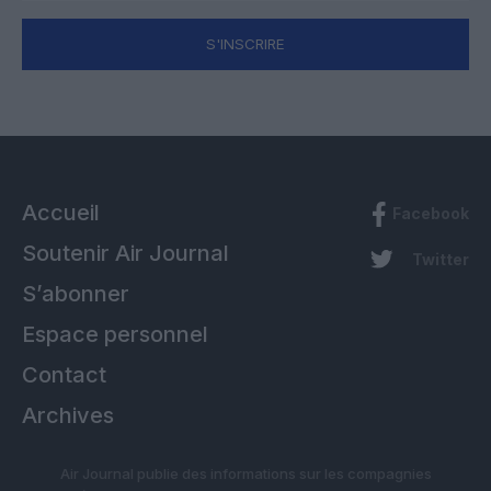
S'INSCRIRE
Accueil
Facebook
Soutenir Air Journal
Twitter
S’abonner
Espace personnel
Contact
Archives
Air Journal publie des informations sur les compagnies