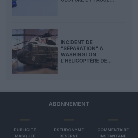
INCIDENT DE
"SÉPARATION" À
WASHINGTON :
L’HÉLICOPTÈRE DE...
ABONNEMENT
PUBLICITÉ
PSEUDONYME
COMMENTAIRE
MASQUÉE
RÉSERVÉ
INSTANTANÉ