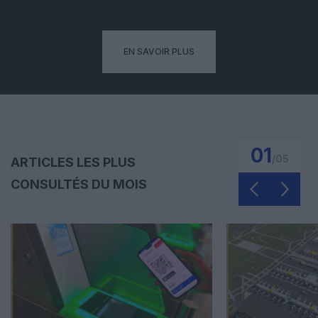
EN SAVOIR PLUS
01
/
05
ARTICLES LES PLUS
CONSULTÉS DU MOIS