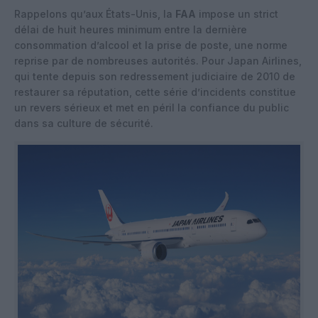
Rappelons qu’aux États-Unis, la
FAA
impose un strict
délai de huit heures minimum entre la dernière
consommation d’alcool et la prise de poste, une norme
reprise par de nombreuses autorités. Pour Japan Airlines,
qui tente depuis son redressement judiciaire de 2010 de
restaurer sa réputation, cette série d’incidents constitue
un revers sérieux et met en péril la confiance du public
dans sa culture de sécurité.