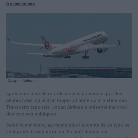
0 commentaire
©Japan Airlines
Après une série de retards de vols provoqués par des
pilotes ivres, suivi d’un rappel à l’ordre du ministère des
Transports japonais, Japan Airlines a présenté mercredi
des excuses publiques.
Selon le ministère, au moins trois incidents de ce type se
sont produits depuis un an.
En août dernier
, un