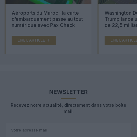
Aéroports du Maroc : la carte
Washington Du
d’embarquement passe au tout
Trump lance u
numérique avec Pax Check
de 22,5 millia
LIRE L'ARTICLE
LIRE L'ARTICL
NEWSLETTER
Recevez notre actualité, directement dans votre boîte
mail.