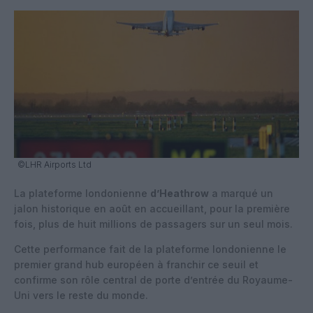
©LHR Airports Ltd
La plateforme londonienne
d’Heathrow
a marqué un
jalon historique en août en accueillant, pour la première
fois, plus de huit millions de passagers sur un seul mois.
Cette performance fait de la plateforme londonienne le
premier grand hub européen à franchir ce seuil et
confirme son rôle central de porte d’entrée du Royaume-
Uni vers le reste du monde.