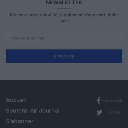
NEWSLETTER
Recevez notre actualité, directement dans votre boîte
mail.
S'INSCRIRE
Accueil
Facebook
Soutenir Air Journal
Twitter
S’abonner