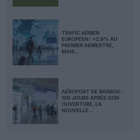
TRAFIC AÉRIEN
EUROPÉEN : +2,6% AU
PREMIER SEMESTRE,
MAIS...
AÉROPORT DE MUNICH :
100 JOURS APRÈS SON
OUVERTURE, LA
NOUVELLE...