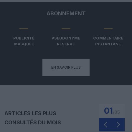
ABONNEMENT
PUBLICITÉ
PSEUDONYME
COMMENTAIRE
MASQUÉE
RÉSERVÉ
INSTANTANÉ
EN SAVOIR PLUS
01
/
05
ARTICLES LES PLUS
CONSULTÉS DU MOIS