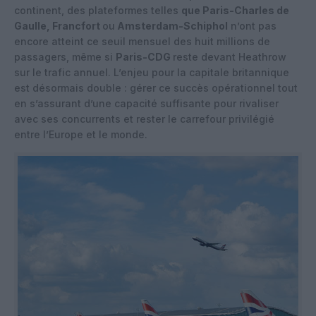
continent, des plateformes telles
que Paris-Charles de
Gaulle, Francfort
ou
Amsterdam-Schiphol
n’ont pas
encore atteint ce seuil mensuel des huit millions de
passagers, même si
Paris-CDG
reste devant Heathrow
sur le trafic annuel. L’enjeu pour la capitale britannique
est désormais double : gérer ce succès opérationnel tout
en s’assurant d’une capacité suffisante pour rivaliser
avec ses concurrents et rester le carrefour privilégié
entre l’Europe et le monde.