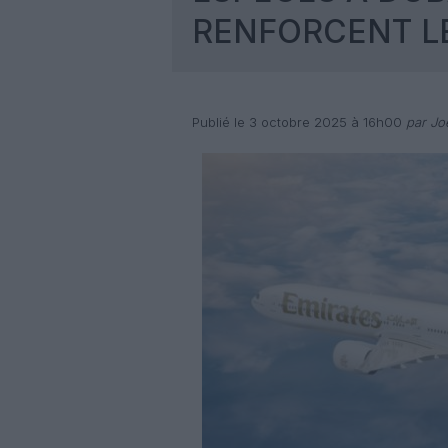
RENFORCENT LE
Publié le 3 octobre 2025 à 16h00
par Joë