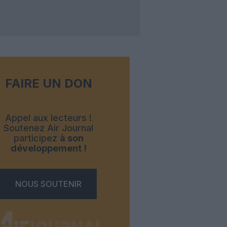
FAIRE UN DON
Appel aux lecteurs !
Soutenez Air Journal
participez
à son
développement !
NOUS SOUTENIR