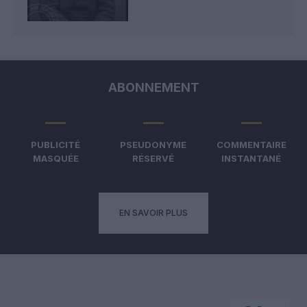
ABONNEMENT
PUBLICITÉ
PSEUDONYME
COMMENTAIRE
MASQUÉE
RÉSERVÉ
INSTANTANÉ
EN SAVOIR PLUS