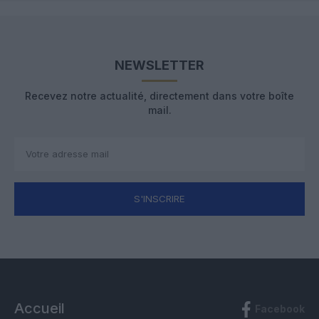
NEWSLETTER
Recevez notre actualité, directement dans votre boîte
mail.
S'INSCRIRE
Accueil
Facebook