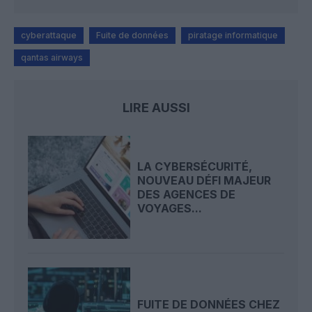
cyberattaque
Fuite de données
piratage informatique
qantas airways
LIRE AUSSI
LA CYBERSÉCURITÉ,
NOUVEAU DÉFI MAJEUR
DES AGENCES DE
VOYAGES...
FUITE DE DONNÉES CHEZ