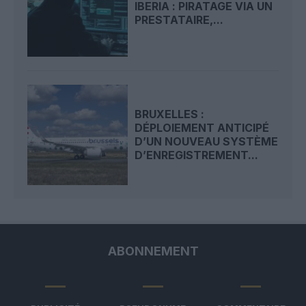
IBERIA : PIRATAGE VIA UN
PRESTATAIRE,...
BRUXELLES :
DÉPLOIEMENT ANTICIPÉ
D’UN NOUVEAU SYSTÈME
D’ENREGISTREMENT...
ABONNEMENT