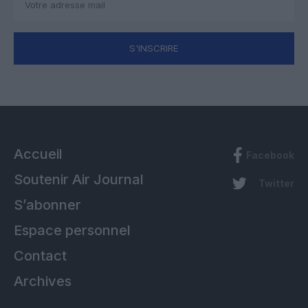
S'INSCRIRE
Accueil
Facebook
Soutenir Air Journal
Twitter
S’abonner
Espace personnel
Contact
Archives