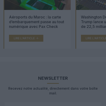
Aéroports du Maroc : la carte
Washington Du
d’embarquement passe au tout
Trump lance u
numérique avec Pax Check
de 22,5 millia
LIRE L'ARTICLE
LIRE L'ARTICL
NEWSLETTER
Recevez notre actualité, directement dans votre boîte
mail.