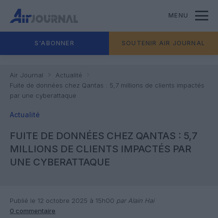
MENU
S'ABONNER
SOUTENIR AIR JOURNAL
Air Journal
Actualité
Fuite de données chez Qantas : 5,7 millions de clients impactés
par une cyberattaque
Actualité
FUITE DE DONNÉES CHEZ QANTAS : 5,7
MILLIONS DE CLIENTS IMPACTÉS PAR
UNE CYBERATTAQUE
Publié le 12 octobre 2025 à 15h00
par Alain Hai
0 commentaire