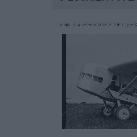
Publié le 14 octobre 2025 à 00h03
par S