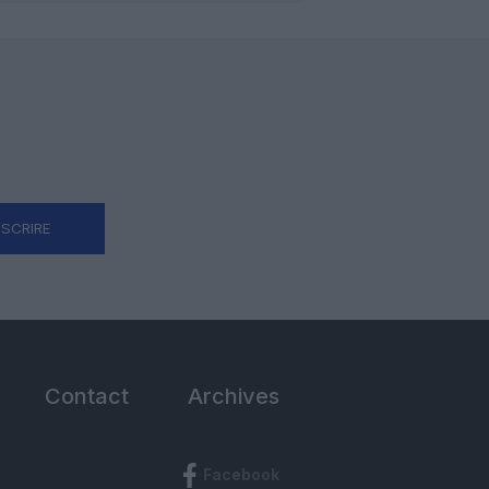
NSCRIRE
Contact
Archives
Facebook