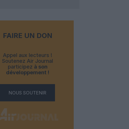
FAIRE UN DON
Appel aux lecteurs !
Soutenez Air Journal
participez
à son
développement !
NOUS SOUTENIR