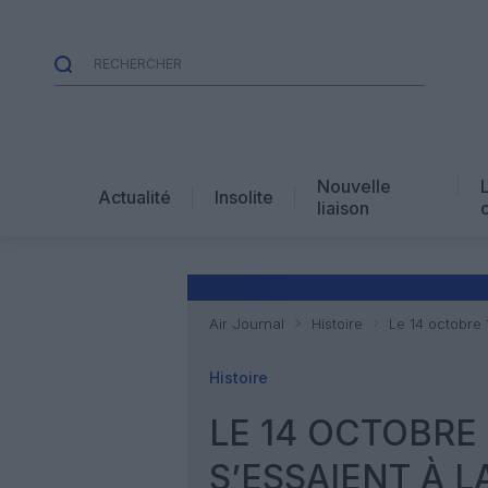
Nouvelle
Actualité
Insolite
liaison
Air Journal
Histoire
Le 14 octobre 
Histoire
LE 14 OCTOBRE 
S’ESSAIENT À 