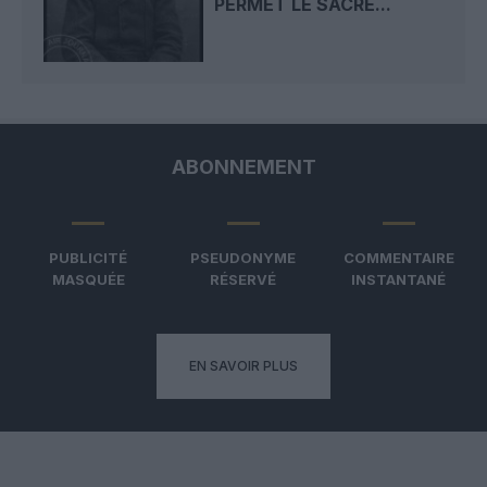
PERMET LE SACRE...
ABONNEMENT
PUBLICITÉ
PSEUDONYME
COMMENTAIRE
MASQUÉE
RÉSERVÉ
INSTANTANÉ
EN SAVOIR PLUS