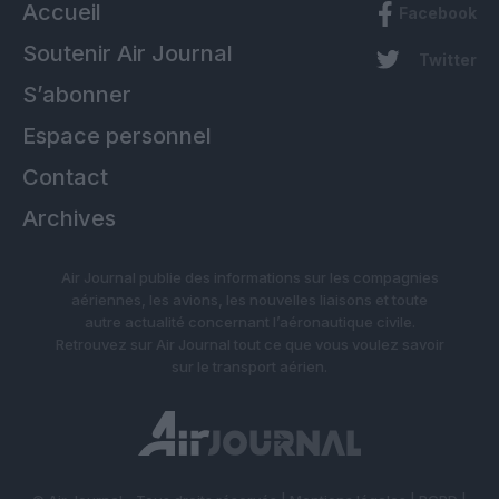
Accueil
Facebook
Soutenir Air Journal
Twitter
S’abonner
Espace personnel
Contact
Archives
Air Journal publie des informations sur les compagnies
aériennes, les avions, les nouvelles liaisons et toute
autre actualité concernant l’aéronautique civile.
Retrouvez sur Air Journal tout ce que vous voulez savoir
sur le transport aérien.