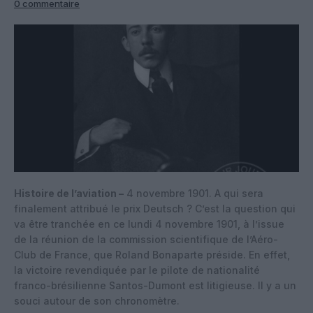
0 commentaire
Histoire de l’aviation –
4 novembre 1901. A qui sera
finalement attribué le prix Deutsch ? C’est la question qui
va être tranchée en ce lundi 4 novembre 1901, à l’issue
de la réunion de la commission scientifique de l’Aéro-
Club de France, que Roland Bonaparte préside. En effet,
la victoire revendiquée par le pilote de nationalité
franco-brésilienne Santos-Dumont est litigieuse. Il y a un
souci autour de son chronomètre.