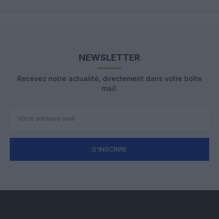
NEWSLETTER
Recevez notre actualité, directement dans votre boîte
mail.
S'INSCRIRE