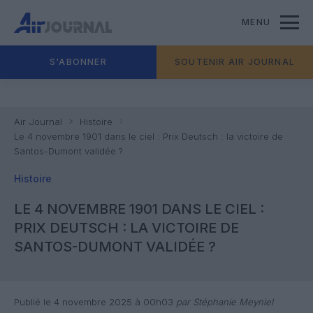
MENU
S'ABONNER
SOUTENIR AIR JOURNAL
Air Journal
Histoire
Le 4 novembre 1901 dans le ciel : Prix Deutsch : la victoire de
Santos-Dumont validée ?
Histoire
LE 4 NOVEMBRE 1901 DANS LE CIEL :
PRIX DEUTSCH : LA VICTOIRE DE
SANTOS-DUMONT VALIDÉE ?
Publié le 4 novembre 2025 à 00h03
par Stéphanie Meyniel