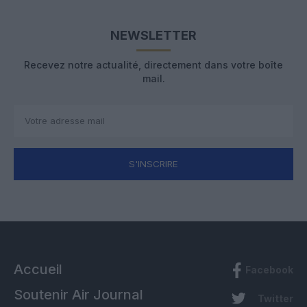
NEWSLETTER
Recevez notre actualité, directement dans votre boîte
mail.
S'INSCRIRE
Accueil
Facebook
Soutenir Air Journal
Twitter