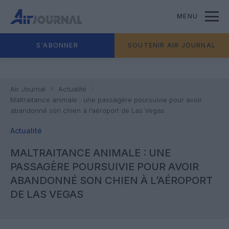
MENU
S'ABONNER
SOUTENIR AIR JOURNAL
Air Journal
Actualité
Maltraitance animale : une passagère poursuivie pour avoir
abandonné son chien à l’aéroport de Las Vegas
Actualité
MALTRAITANCE ANIMALE : UNE
PASSAGÈRE POURSUIVIE POUR AVOIR
ABANDONNÉ SON CHIEN À L’AÉROPORT
DE LAS VEGAS