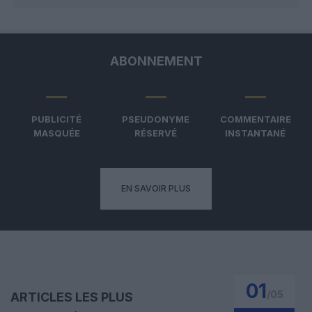
ABONNEMENT
PUBLICITÉ
PSEUDONYME
COMMENTAIRE
MASQUÉE
RÉSERVÉ
INSTANTANÉ
EN SAVOIR PLUS
01
/
05
ARTICLES LES PLUS