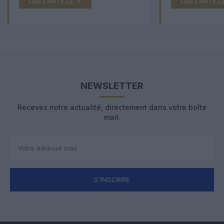
LIRE L'ARTICLE
LIRE L'ARTICL
NEWSLETTER
Recevez notre actualité, directement dans votre boîte
mail.
S'INSCRIRE