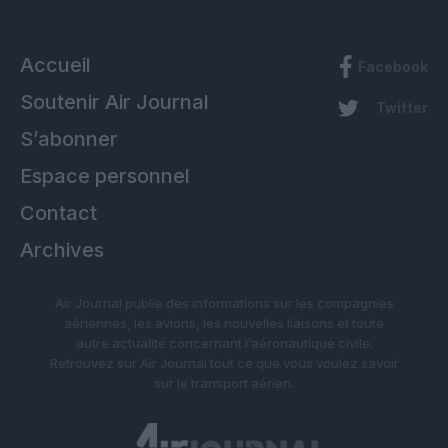
Accueil
Facebook
Soutenir Air Journal
Twitter
S’abonner
Espace personnel
Contact
Archives
Air Journal publie des informations sur les compagnies
aériennes, les avions, les nouvelles liaisons et toute
autre actualité concernant l’aéronautique civile.
Retrouvez sur Air Journal tout ce que vous voulez savoir
sur le transport aérien.