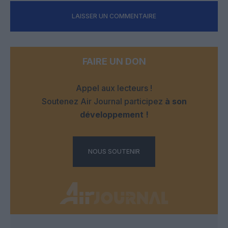
LAISSER UN COMMENTAIRE
FAIRE UN DON
Appel aux lecteurs !
Soutenez Air Journal participez
à son
développement !
NOUS SOUTENIR