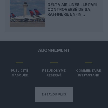
DELTA AIR LINES : LE PARI
CONTROVERSÉ DE SA
RAFFINERIE ENFIN...
ABONNEMENT
PUBLICITÉ
PSEUDONYME
COMMENTAIRE
MASQUÉE
RÉSERVÉ
INSTANTANÉ
EN SAVOIR PLUS