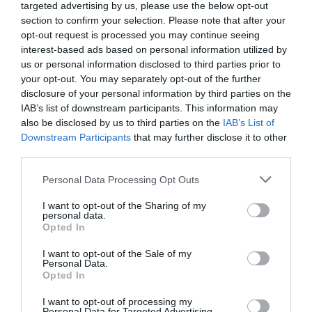
targeted advertising by us, please use the below opt-out
section to confirm your selection. Please note that after your
opt-out request is processed you may continue seeing
interest-based ads based on personal information utilized by
us or personal information disclosed to third parties prior to
your opt-out. You may separately opt-out of the further
©CDB Aviation
disclosure of your personal information by third parties on the
IAB’s list of downstream participants. This information may
also be disclosed by us to third parties on the
IAB’s List of
Downstream Participants
that may further disclose it to other
third parties.
Personal Data Processing Opt Outs
I want to opt-out of the Sharing of my
personal data.
Opted In
I want to opt-out of the Sale of my
Personal Data.
@Hartsfield-Jackson Atlanta International Airport
Opted In
I want to opt-out of processing my
Personal Data for Targeted Advertising.