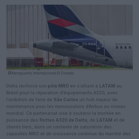
@Aeropuerto Internacional El Dorado
Delta renforce son
pôle MRO
en s’alliant à
LATAM
au
Brésil pour la réparation d’équipements A320, avec
l’ambition de faire de
São Carlos
un hub majeur de
maintenance pour les monocouloirs d’Airbus au niveau
mondial. Ce partenariat vise à soutenir la montée en
puissance des
flottes A320 de Delta
, de
LATAM
et de
clients tiers, dans un contexte de saturation des
capacités MRO et de croissance continue du marché des