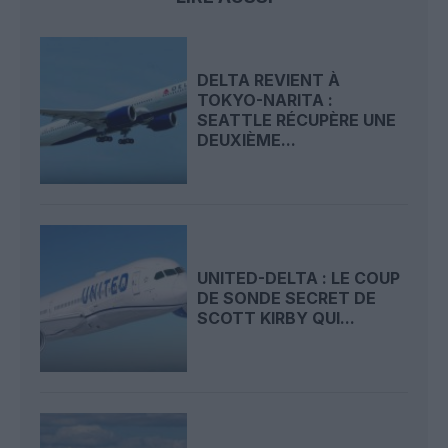
DELTA REVIENT À
TOKYO-NARITA :
SEATTLE RÉCUPÈRE UNE
DEUXIÈME...
UNITED-DELTA : LE COUP
DE SONDE SECRET DE
SCOTT KIRBY QUI...