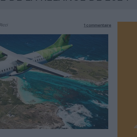
Ricci
1 commentaire