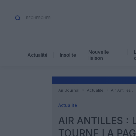
Nouvelle
Actualité
Insolite
liaison
Air Journal
Actualité
Air Antilles 
Actualité
AIR ANTILLES :
TOURNE LA PAG