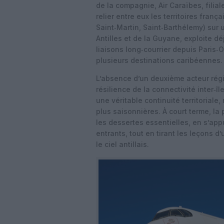
de la compagnie, Air Caraïbes, filia
relier entre eux les territoires fran
Saint‑Martin, Saint‑Barthélemy) sur 
Antilles et de la Guyane, exploite d
liaisons long‑courrier depuis Paris‑
plusieurs destinations caribéennes.
L’absence d’un deuxième acteur régi
résilience de la connectivité inter‑île
une véritable continuité territoriale
plus saisonnières. À court terme, la 
les dessertes essentielles, en s’ap
entrants, tout en tirant les leçons 
le ciel antillais.