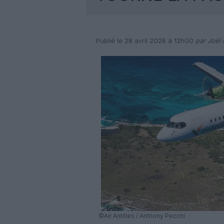
Publié le 28 avril 2026 à 12h00
par Joël 
©Air Antilles / Anthony Pecchi