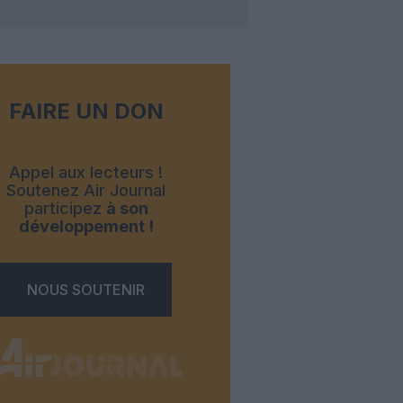
FAIRE UN DON
Appel aux lecteurs !
Soutenez Air Journal
participez
à son
développement !
NOUS SOUTENIR