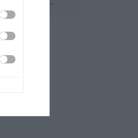
VÉTÉRAN...