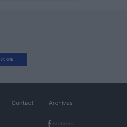
NSCRIRE
Contact
Archives
Facebook