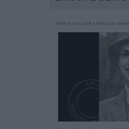
Publié le 1 mai 2026 à 00h03
par Stépha