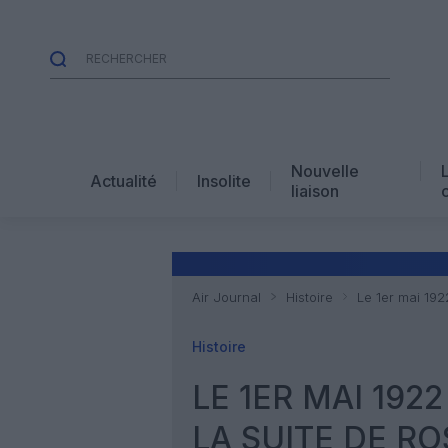
Nouvelle
Actualité
Insolite
liaison
Air Journal
Histoire
Le 1er mai 192
Histoire
LE 1ER MAI 192
LA SUITE DE RO