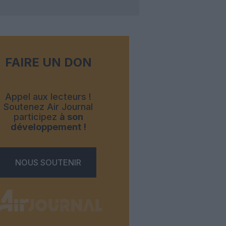
FAIRE UN DON
Appel aux lecteurs !
Soutenez Air Journal
participez
à son
développement !
NOUS SOUTENIR