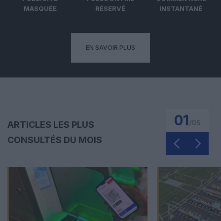
MASQUÉE
RÉSERVÉ
INSTANTANÉ
EN SAVOIR PLUS
01
/
05
ARTICLES LES PLUS
CONSULTÉS DU MOIS