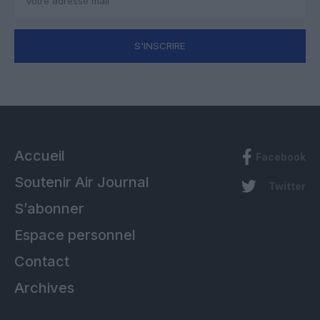
S'INSCRIRE
Accueil
Facebook
Soutenir Air Journal
Twitter
S’abonner
Espace personnel
Contact
Archives