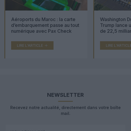
Aéroports du Maroc : la carte
Washington Du
d’embarquement passe au tout
Trump lance u
numérique avec Pax Check
de 22,5 millia
LIRE L'ARTICLE
LIRE L'ARTICL
NEWSLETTER
Recevez notre actualité, directement dans votre boîte
mail.