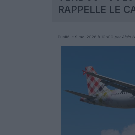
RAPPELLE LE C
Publié le 9 mai 2026 à 10h00
par Alain H