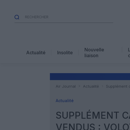
Nouvelle
Actualité
Insolite
liaison
Air Journal
Actualité
Supplément ca
Actualité
SUPPLÉMENT C
VENDUS : VOLO