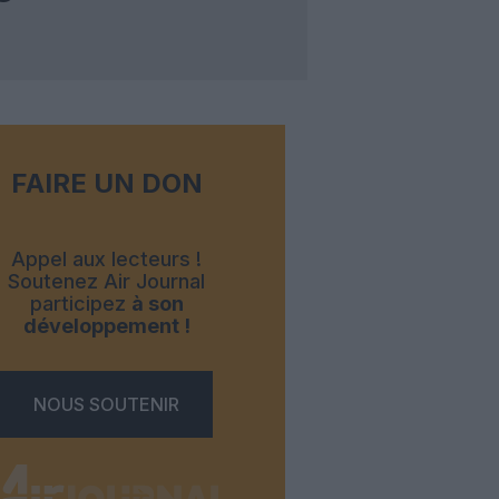
FAIRE UN DON
Appel aux lecteurs !
Soutenez Air Journal
participez
à son
développement !
NOUS SOUTENIR