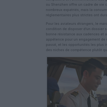
ou Shenzhen offre un cadre de vie c
nombreux expatriés, mais la concurr
réglementaires plus strictes ont dur
Pour les aviateurs étrangers, le ma
condition de disposer d’un dossier s
bonne résistance aux cadences et au
appétence pour un engagement de moy
passé, et les opportunités les plus 
des niches de compétence plutôt qu