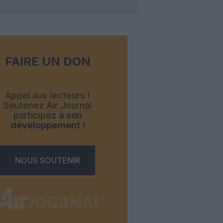
FAIRE UN DON
Appel aux lecteurs !
Soutenez Air Journal
participez
à son
développement !
NOUS SOUTENIR