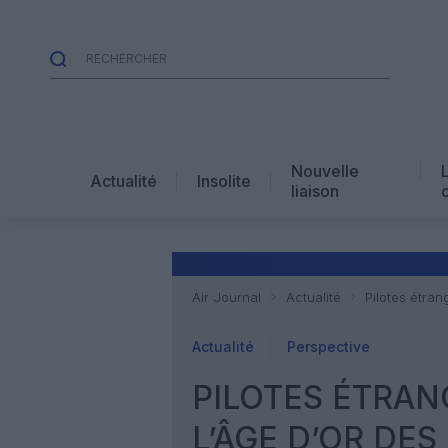
Nouvelle
Actualité
Insolite
liaison
Air Journal
Actualité
Pilotes étran
Actualité
Perspective
PILOTES ÉTRANG
L’ÂGE D’OR DE