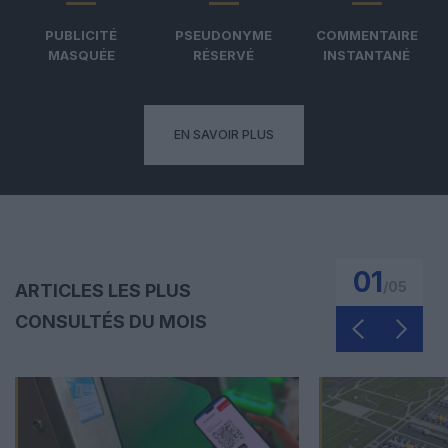
PUBLICITÉ
PSEUDONYME
COMMENTAIRE
MASQUÉE
RÉSERVÉ
INSTANTANÉ
EN SAVOIR PLUS
01
/
05
ARTICLES LES PLUS
CONSULTÉS DU MOIS