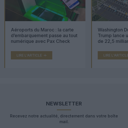
Aéroports du Maroc : la carte
Washington Du
d’embarquement passe au tout
Trump lance u
numérique avec Pax Check
de 22,5 millia
LIRE L'ARTICLE
LIRE L'ARTICL
NEWSLETTER
Recevez notre actualité, directement dans votre boîte
mail.