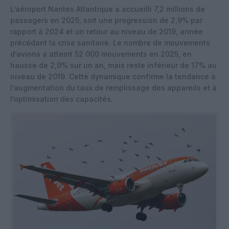
L’aéroport Nantes Atlantique a accueilli 7,2 millions de
passagers en 2025, soit une progression de 2,9% par
rapport à 2024 et un retour au niveau de 2019, année
précédant la crise sanitaire. Le nombre de mouvements
d’avions a atteint 52 000 mouvements en 2025, en
hausse de 2,9% sur un an, mais reste inférieur de 17% au
niveau de 2019. Cette dynamique confirme la tendance à
l’augmentation du taux de remplissage des appareils et à
l’optimisation des capacités.