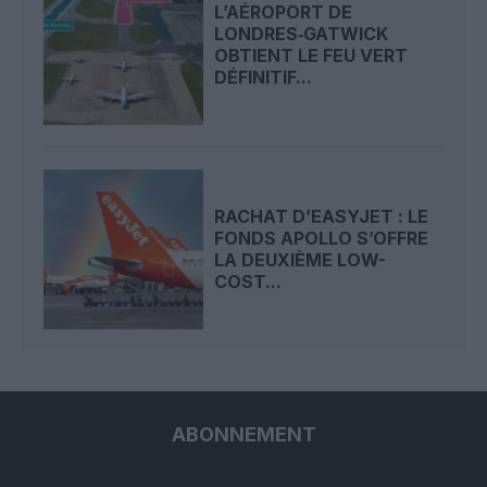
L’AÉROPORT DE
LONDRES‑GATWICK
OBTIENT LE FEU VERT
DÉFINITIF...
RACHAT D’EASYJET : LE
FONDS APOLLO S’OFFRE
LA DEUXIÈME LOW-
COST...
ABONNEMENT