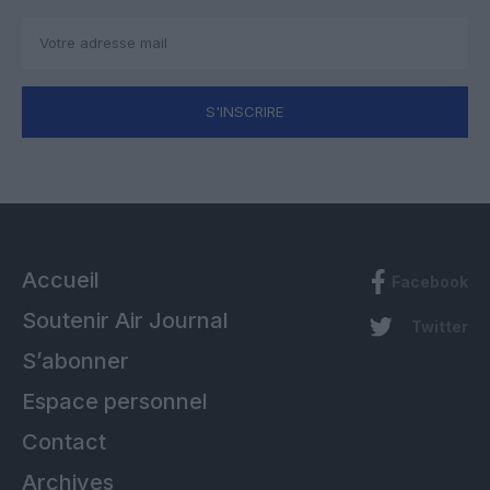
S'INSCRIRE
Accueil
Facebook
Soutenir Air Journal
Twitter
S’abonner
Espace personnel
Contact
Archives