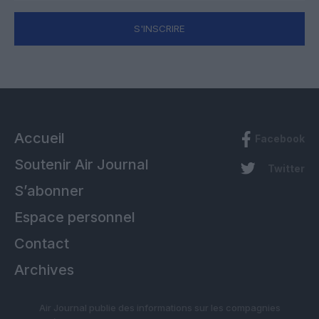
S'INSCRIRE
Accueil
Facebook
Soutenir Air Journal
Twitter
S’abonner
Espace personnel
Contact
Archives
Air Journal publie des informations sur les compagnies