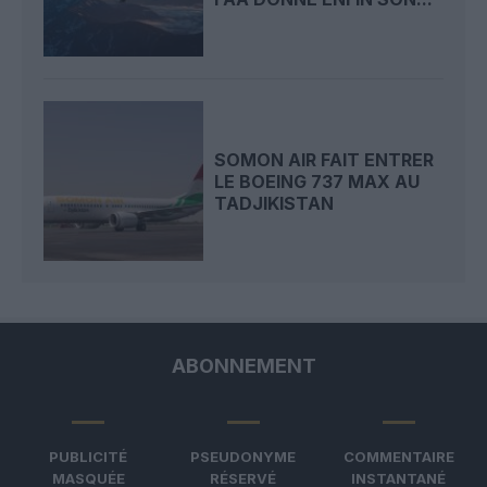
SOMON AIR FAIT ENTRER
LE BOEING 737 MAX AU
TADJIKISTAN
ABONNEMENT
PUBLICITÉ
PSEUDONYME
COMMENTAIRE
MASQUÉE
RÉSERVÉ
INSTANTANÉ