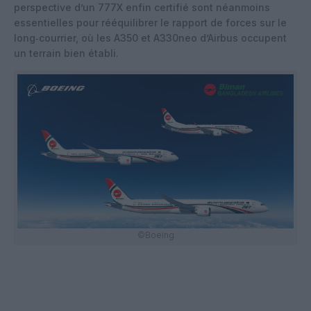
perspective d’un 777X enfin certifié sont néanmoins
essentielles pour rééquilibrer le rapport de forces sur le
long‑courrier, où les A350 et A330neo d’Airbus occupent
un terrain bien établi.
©Boeing