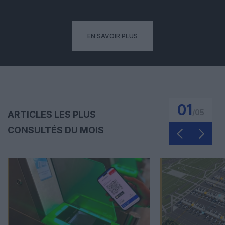
EN SAVOIR PLUS
01
/
05
ARTICLES LES PLUS
CONSULTÉS DU MOIS