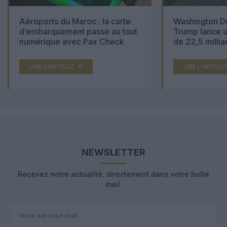
Aéroports du Maroc : la carte
Washington Du
d’embarquement passe au tout
Trump lance u
numérique avec Pax Check
de 22,5 millia
LIRE L'ARTICLE
LIRE L'ARTICL
NEWSLETTER
Recevez notre actualité, directement dans votre boîte
mail.