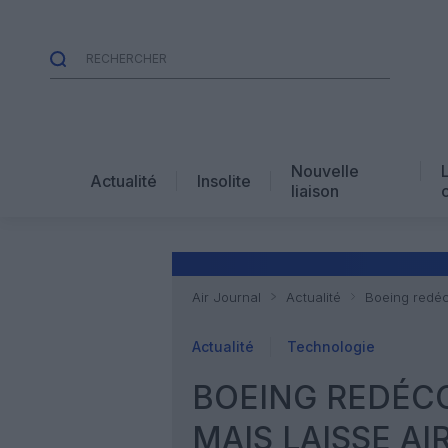
Nouvelle
Actualité
Insolite
liaison
Air Journal
Actualité
Boeing redéc
Actualité
Technologie
BOEING REDÉC
MAIS LAISSE AI