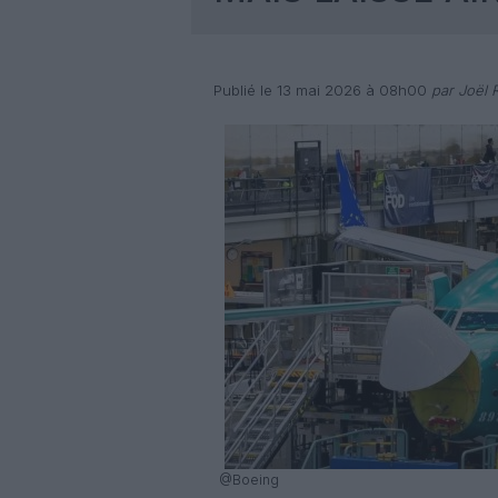
Publié le 13 mai 2026 à 08h00
par Joël R
@Boeing