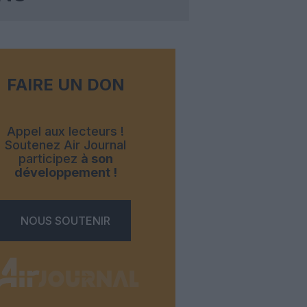
FAIRE UN DON
Appel aux lecteurs !
Soutenez Air Journal
participez
à son
développement !
NOUS SOUTENIR