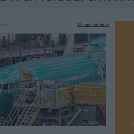
icci
12 commentaires