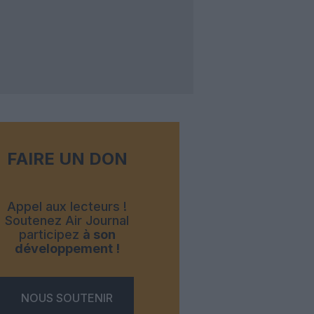
FAIRE UN DON
Appel aux lecteurs !
Soutenez Air Journal
participez
à son
développement !
NOUS SOUTENIR