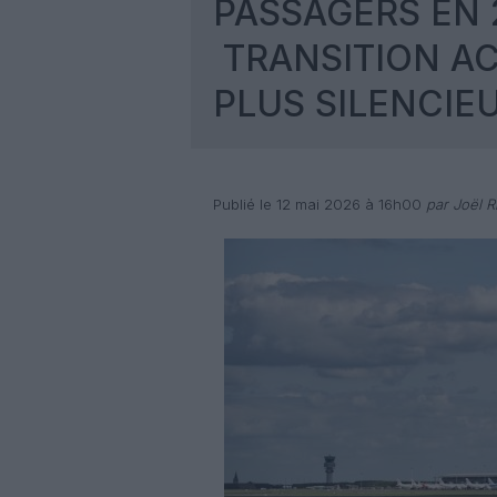
PASSAGERS EN 
TRANSITION AC
PLUS SILENCIE
Publié le 12 mai 2026 à 16h00
par Joël Ri