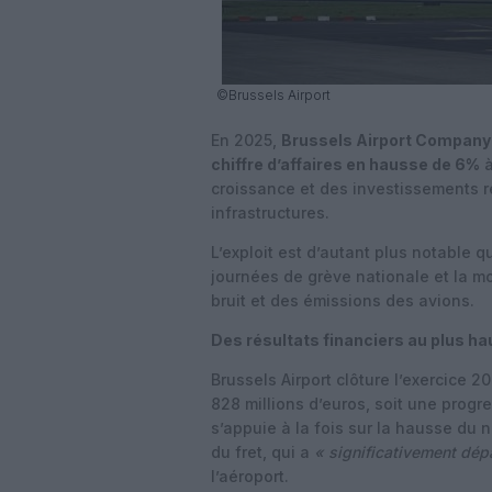
©Brussels Airport
En 2025,
Brussels Airport Company
chiffre d’affaires en hausse de 6%
à
croissance et des investissements r
infrastructures.
L’exploit est d’autant plus notable q
journées de grève nationale et la 
bruit et des émissions des avions.
Des résultats financiers au plus ha
Brussels Airport clôture l’exercice 
828 millions d’euros, soit une prog
s’appuie à la fois sur la hausse du
du fret, qui a
« significativement dép
l’aéroport.