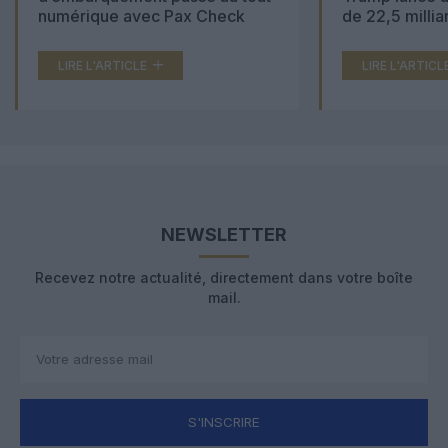
numérique avec Pax Check
de 22,5 millia
LIRE L'ARTICLE
LIRE L'ARTICL
NEWSLETTER
Recevez notre actualité, directement dans votre boîte
mail.
S'INSCRIRE