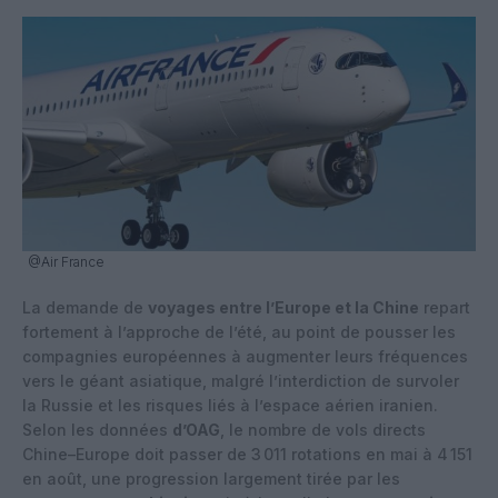
@Air France
La demande de
voyages entre l’Europe et la Chine
repart
fortement à l’approche de l’été, au point de pousser les
compagnies européennes à augmenter leurs fréquences
vers le géant asiatique, malgré l’interdiction de survoler
la Russie et les risques liés à l’espace aérien iranien.
Selon les données
d’OAG
, le nombre de vols directs
Chine–Europe doit passer de 3 011 rotations en mai à 4 151
en août, une progression largement tirée par les