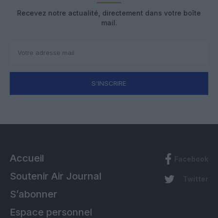
Recevez notre actualité, directement dans votre boîte
mail.
S'INSCRIRE
Accueil
Facebook
Soutenir Air Journal
Twitter
S’abonner
Espace personnel