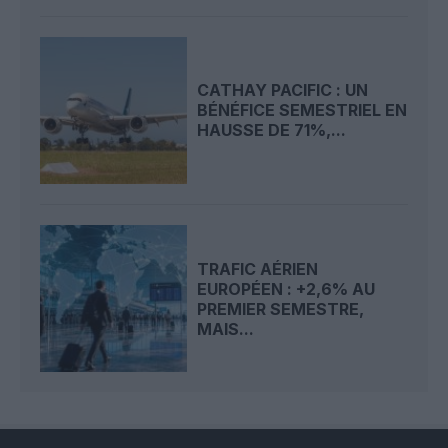
CATHAY PACIFIC : UN
BÉNÉFICE SEMESTRIEL EN
HAUSSE DE 71%,...
TRAFIC AÉRIEN
EUROPÉEN : +2,6% AU
PREMIER SEMESTRE,
MAIS...