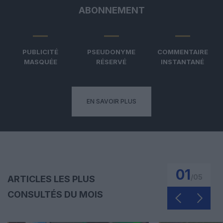
ABONNEMENT
PUBLICITÉ
PSEUDONYME
COMMENTAIRE
MASQUÉE
RÉSERVÉ
INSTANTANÉ
EN SAVOIR PLUS
01
/
05
ARTICLES LES PLUS
CONSULTÉS DU MOIS