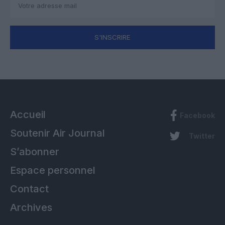
S'INSCRIRE
Accueil
Facebook
Soutenir Air Journal
Twitter
S’abonner
Espace personnel
Contact
Archives