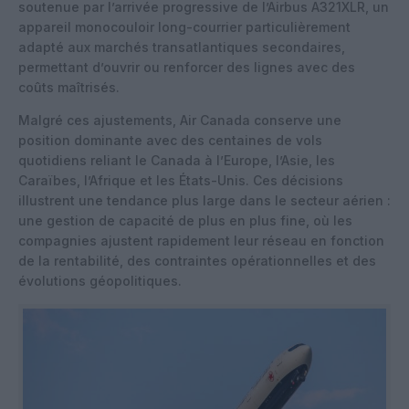
soutenue par l’arrivée progressive de l’Airbus A321XLR, un
appareil monocouloir long-courrier particulièrement
adapté aux marchés transatlantiques secondaires,
permettant d’ouvrir ou renforcer des lignes avec des
coûts maîtrisés.
Malgré ces ajustements, Air Canada conserve une
position dominante avec des centaines de vols
quotidiens reliant le Canada à l’Europe, l’Asie, les
Caraïbes, l’Afrique et les États-Unis. Ces décisions
illustrent une tendance plus large dans le secteur aérien :
une gestion de capacité de plus en plus fine, où les
compagnies ajustent rapidement leur réseau en fonction
de la rentabilité, des contraintes opérationnelles et des
évolutions géopolitiques.