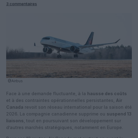
3 commentaires
@Airbus
Face à une demande fluctuante, à la
hausse des coûts
et à des contraintes opérationnelles persistantes,
Air
Canada
revoit son réseau international pour la saison été
2026. La compagnie canadienne supprime ou
suspend 13
liaisons
, tout en poursuivant son développement sur
d’autres marchés stratégiques, notamment en Europe.