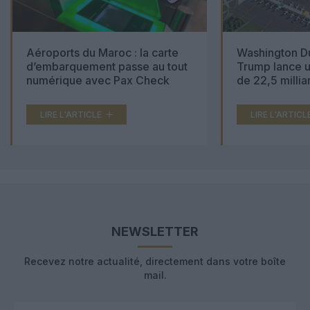
Aéroports du Maroc : la carte
Washington Du
d’embarquement passe au tout
Trump lance u
numérique avec Pax Check
de 22,5 millia
LIRE L'ARTICLE
LIRE L'ARTICL
NEWSLETTER
Recevez notre actualité, directement dans votre boîte
mail.