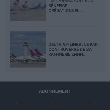
LUFTHANSA VOIT SON
BÉNÉFICE
OPÉRATIONNEL...
DELTA AIR LINES : LE PARI
CONTROVERSÉ DE SA
RAFFINERIE ENFIN...
ABONNEMENT