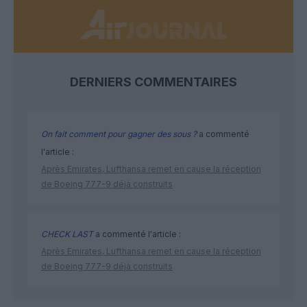
DERNIERS COMMENTAIRES
On fait comment pour gagner des sous ?
a commenté
l'article :
Après Emirates, Lufthansa remet en cause la réception
de Boeing 777-9 déjà construits
CHECK LAST
a commenté l'article :
Après Emirates, Lufthansa remet en cause la réception
de Boeing 777-9 déjà construits