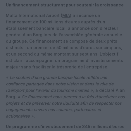
Un financement structurant pour soutenir la croissance
Malta International Airport (
MIA
) a sécurisé un
financement de 100 millions d’euros auprès d’un
établissement bancaire local, a annoncé son directeur
général Alan Borg lors de l’assemblée générale annuelle
du groupe. Ce financement se compose de deux prêts
distincts : un premier de 50 millions d’euros sur cinq ans,
et un second du même montant sur sept ans. L’objectif
est clair : accompagner un programme d’investissements
majeur sans fragiliser la trésorerie de l’entreprise.
« Le soutien d’une grande banque locale reflète une
confiance partagée dans notre vision et dans le rôle de
l’aéroport pour l’avenir du tourisme maltais »,
a déclaré Alan
Borg.
« Ce financement nous permet à la fois d’accélérer nos
projets et de préserver notre liquidité afin de respecter nos
engagements envers nos salariés, partenaires et
actionnaires ».
Un programme d’investissement de 345 millions d’euros