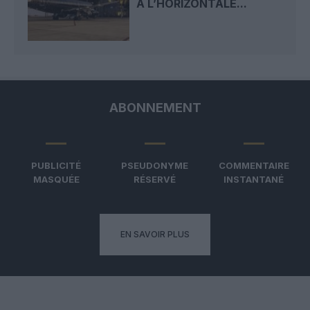
À L’HORIZONTALE...
ABONNEMENT
PUBLICITÉ
PSEUDONYME
COMMENTAIRE
MASQUÉE
RÉSERVÉ
INSTANTANÉ
EN SAVOIR PLUS