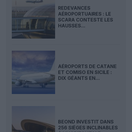
REDEVANCES
AÉROPORTUAIRES : LE
SCARA CONTESTE LES
HAUSSES...
AÉROPORTS DE CATANE
ET COMISO EN SICILE :
DIX GÉANTS EN...
BEOND INVESTIT DANS
256 SIÈGES INCLINABLES