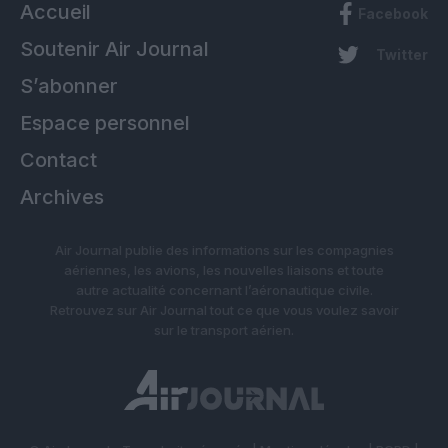
Accueil
Facebook
Soutenir Air Journal
Twitter
S’abonner
Espace personnel
Contact
Archives
Air Journal publie des informations sur les compagnies
aériennes, les avions, les nouvelles liaisons et toute
autre actualité concernant l’aéronautique civile.
Retrouvez sur Air Journal tout ce que vous voulez savoir
sur le transport aérien.