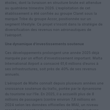
étoiles, dont la livraison en structure brute est attendue
au quatrième trimestre 2026. L’exploitation de cet
établissement a été confiée au groupe Claret sous la
marque Tribe du groupe Accor, positionnée sur un
segment lifestyle. Ce projet s’inscrit dans la stratégie de
diversification des revenus non aéronautiques de
l’aéroport.
Une dynamique d’investissements soutenue
Ces développements prolongent une année 2025 déjà
marquée par un effort d’investissement important. Malta
International Airport a consacré 61,6 millions d’euros à
ses infrastructures, soit près de 40% de ses revenus
annuels.
L’aéroport de Malte connaît depuis plusieurs années une
croissance soutenue du trafic, portée par le dynamisme
du tourisme sur l’île. En 2025, il a accueilli plus de 8
millions de passagers (contre environ 7,8 millions en
2024 selon les données officielles de MIA), un niveau