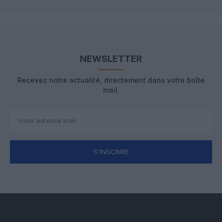
NEWSLETTER
Recevez notre actualité, directement dans votre boîte
mail.
S'INSCRIRE